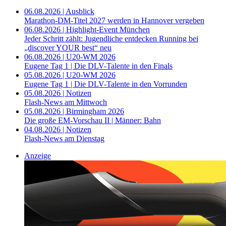
06.08.2026 | Ausblick
Marathon-DM-Titel 2027 werden in Hannover vergeben
06.08.2026 | Highlight-Event München
Jeder Schritt zählt: Jugendliche entdecken Running bei
„discover YOUR best“ neu
06.08.2026 | U20-WM 2026
Eugene Tag 1 | Die DLV-Talente in den Finals
05.08.2026 | U20-WM 2026
Eugene Tag 1 | Die DLV-Talente in den Vorrunden
05.08.2026 | Notizen
Flash-News am Mittwoch
05.08.2026 | Birmingham 2026
Die große EM-Vorschau II | Männer: Bahn
04.08.2026 | Notizen
Flash-News am Dienstag
Anzeige