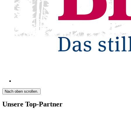
Nach oben scrollen.
Unsere Top-Partner