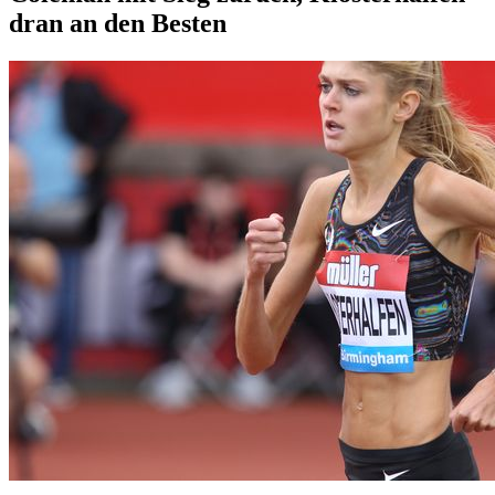
dran an den Besten