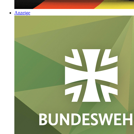
Anzeige