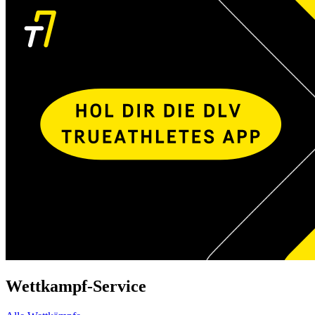
Wettkampf-Service