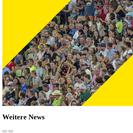
Weitere News