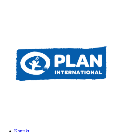
Kontakt