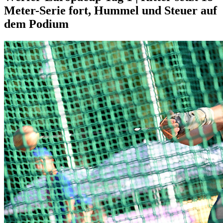
Meter-Serie fort, Hummel und Steuer auf
dem Podium