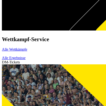
Wettkampf-Service
Alle Wettkämpfe
Alle Ergebnisse
DM-Tickets