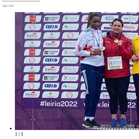
1 | 1