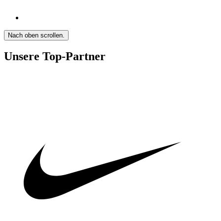
Nach oben scrollen.
Unsere Top-Partner