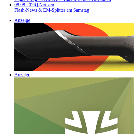
08.08.2026 | Notizen
Flash-News & EM-Splitter am Samstag
Anzeige
Anzeige