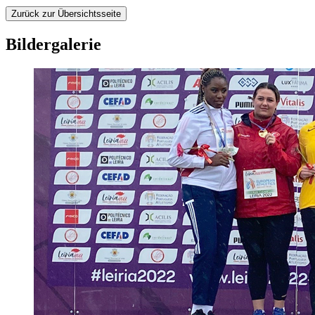
Zurück zur Übersichtsseite
Bildergalerie