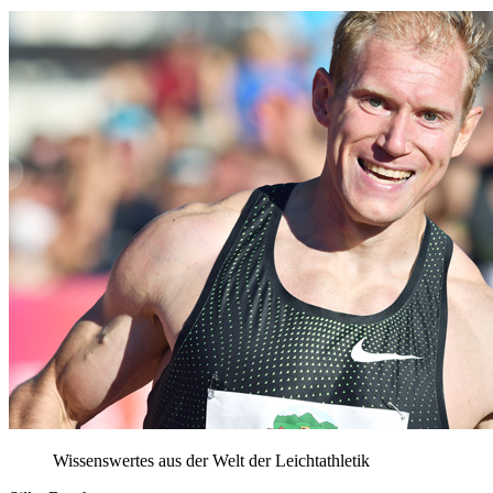
Wissenswertes aus der Welt der Leichtathletik