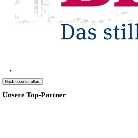
Nach oben scrollen.
Unsere Top-Partner