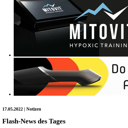
17.05.2022
| Notizen
Flash-News des Tages