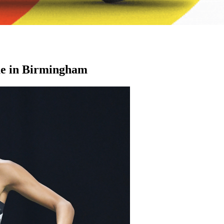
e in Birmingham