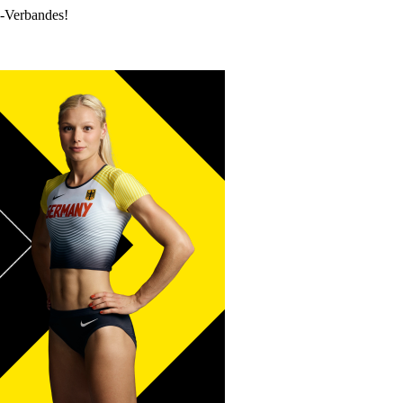
k-Verbandes!