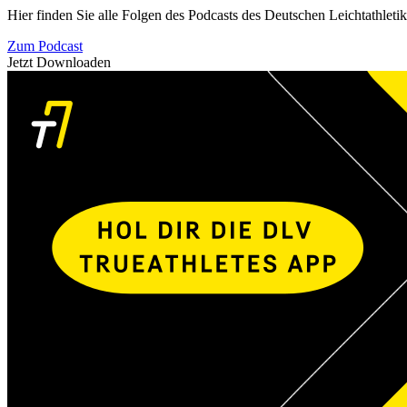
Hier finden Sie alle Folgen des Podcasts des Deutschen Leichtathleti
Zum Podcast
Jetzt Downloaden