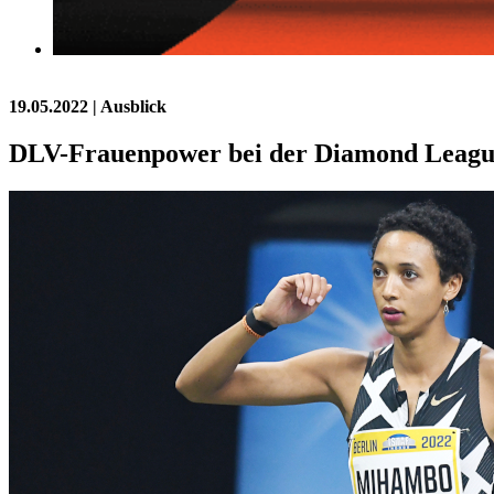
19.05.2022
| Ausblick
DLV-Frauenpower bei der Diamond Leagu