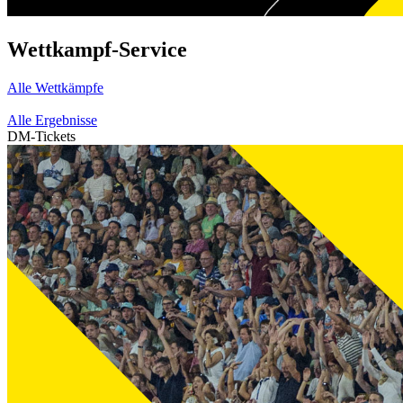
Wettkampf-Service
Alle Wettkämpfe
Alle Ergebnisse
DM-Tickets