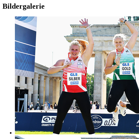
Bildergalerie