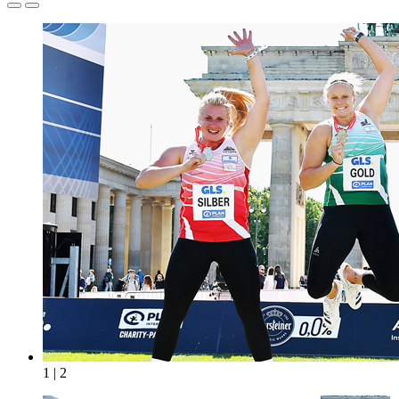
1 | 2