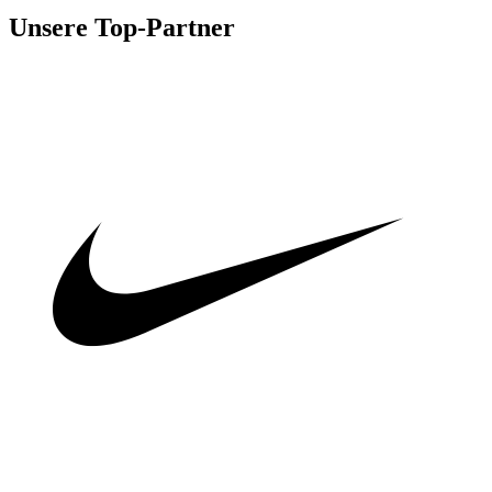
Unsere Top-Partner