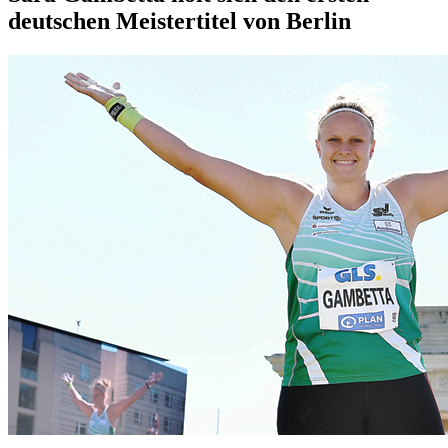
deutschen Meistertitel von Berlin