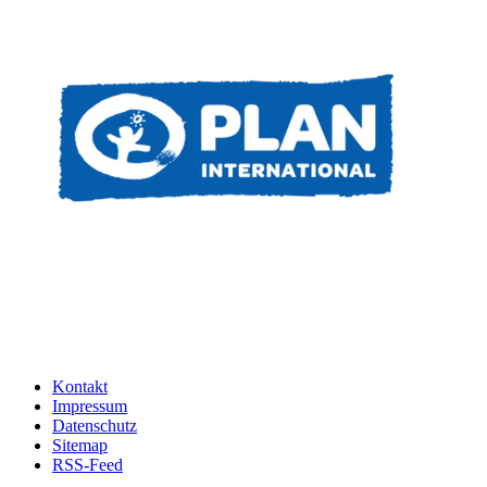
Kontakt
Impressum
Datenschutz
Sitemap
RSS-Feed