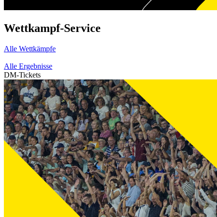
Wettkampf-Service
Alle Wettkämpfe
Alle Ergebnisse
DM-Tickets