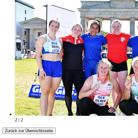
2 | 2
Zurück zur Übersichtsseite