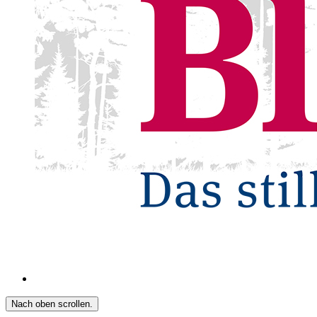
Nach oben scrollen.