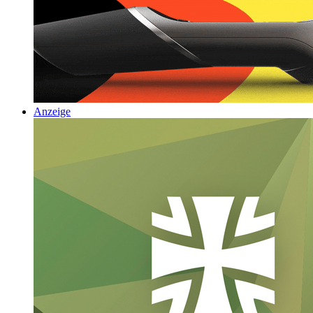
Anzeige