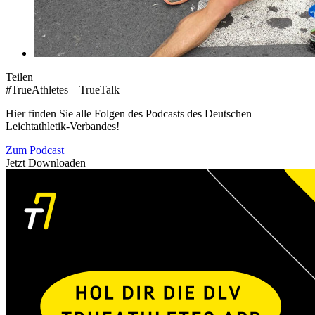
Teilen
#TrueAthletes – TrueTalk
Hier finden Sie alle Folgen des Podcasts des Deutschen
Leichtathletik-Verbandes!
Zum Podcast
Jetzt Downloaden