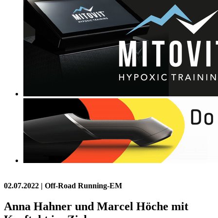
02.07.2022
| Off-Road Running-EM
Anna Hahner und Marcel Höche mit