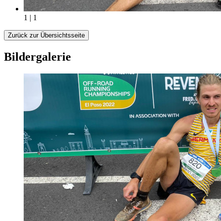
1 | 1
Zurück zur Übersichtsseite
Bildergalerie