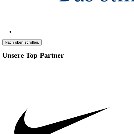
Nach oben scrollen.
Unsere Top-Partner