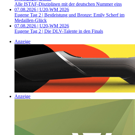
Alle ISTAF-Disziplinen mit der deutschen Nummer eins
07.08.2026 | U20-WM 2026
Eugene Tag 2 | Bestleistung und Bronze: Emily Scherf im
Medaillen-Glück
07.08.2026 | U20-WM 2026
Eugene Tag 2 | Die DLV-Talente in den Finals
Anzeige
Anzeige