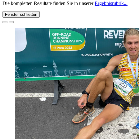
Die kompletten Resultate finden Sie in unserer
Ergebnisrubrik...
Fenster schließen