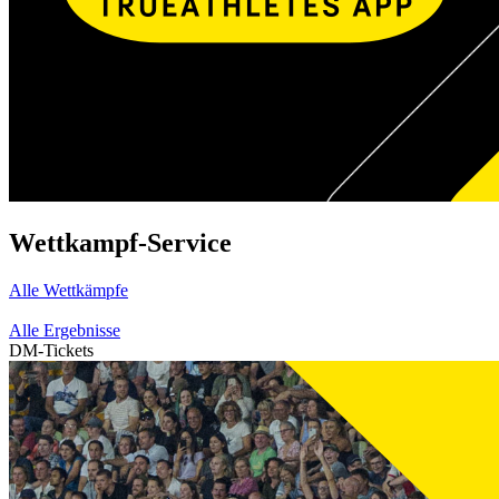
Wettkampf-Service
Alle Wettkämpfe
Alle Ergebnisse
DM-Tickets