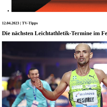
12.04.2023
| TV-Tipps
Die nächsten Leichtathletik-Termine im F