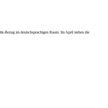
etik-Bezug im deutschsprachigen Raum. Im April stehen die