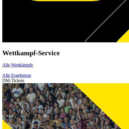
Wettkampf-Service
Alle Wettkämpfe
Alle Ergebnisse
DM-Tickets