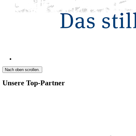
Nach oben scrollen.
Unsere Top-Partner