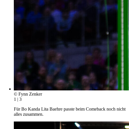
© Fynn Zenker
1 | 3
Für Bo Kanda Lita Baehre passte beim Comeback noch nicht
alles zusammen.