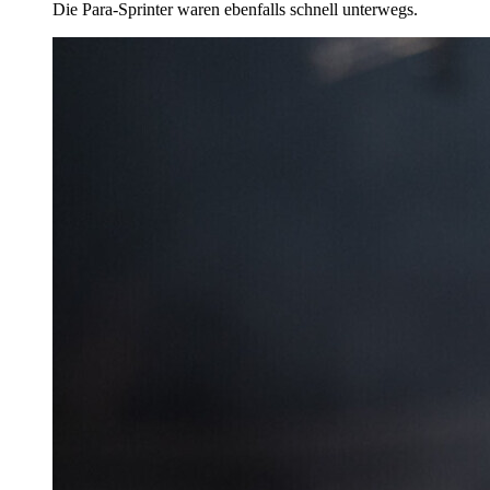
Die Para-Sprinter waren ebenfalls schnell unterwegs.