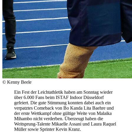
© Kenny Beele
Ein Fest der Leichtathletik haben am Sonntag wieder
über 6.000 Fans beim ISTAF Indoor Düsseldorf
gefeiert. Die gute Stimmung konnten dabei auch ein
verpatztes Comeback von Bo Kanda Lita Baehre und
der erste Wettkampf ohne gültige Weite von Malaika
Mihambo nicht verderben. Überzeugt haben die
Weitsprung-Talente Mikaelle Assani und Laura Raquel
Müller sowie Sprinter Kevin Kranz.