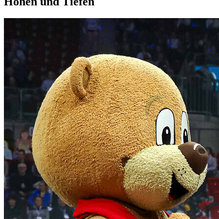
Höhen und Tiefen