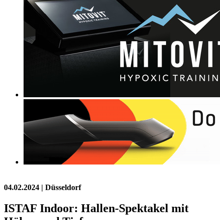
04.02.2024
| Düsseldorf
ISTAF Indoor: Hallen-Spektakel mit