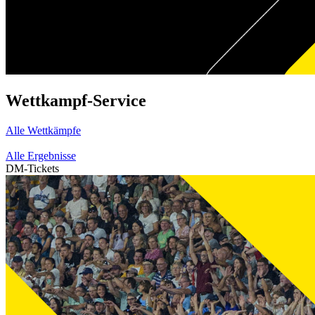
Wettkampf-Service
Alle Wettkämpfe
Alle Ergebnisse
DM-Tickets