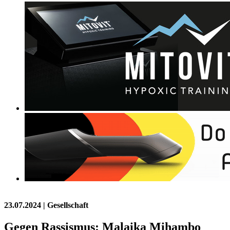
23.07.2024
| Gesellschaft
Gegen Rassismus: Malaika Mihambo