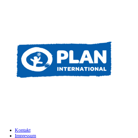
Kontakt
Impressum