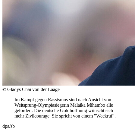
© Gladys Chai von der Laage
Im Kampf gegen Rassismus sind nach Ansicht von
Weitsprung-Olympiasiegerin Malaika Mihambo alle
gefordert. Die deutsche Goldhoffnung wünscht sich
mehr Zivilcourage. Sie spricht von einem "Weckruf".
dpa/sb