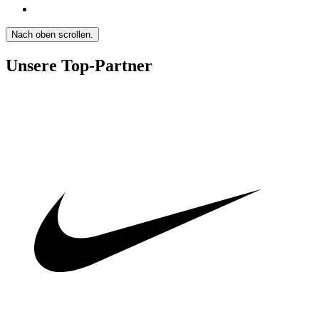
Nach oben scrollen.
Unsere Top-Partner