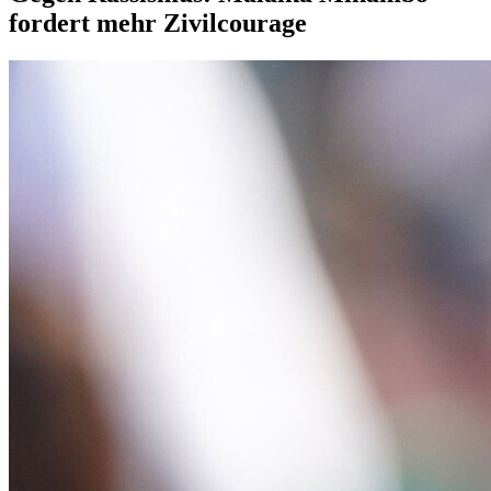
fordert mehr Zivilcourage