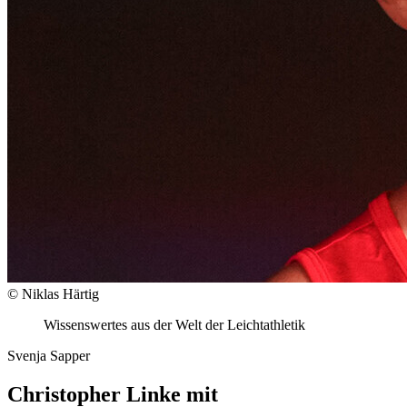
© Niklas Härtig
Wissenswertes aus der Welt der Leichtathletik
Svenja Sapper
Christopher Linke mit