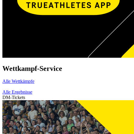
Wettkampf-Service
Alle Wettkämpfe
Alle Ergebnisse
DM-Tickets