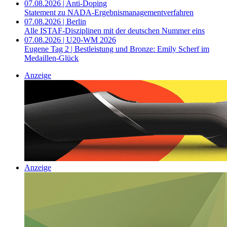
07.08.2026 | Anti-Doping
Statement zu NADA-Ergebnismanagementverfahren
07.08.2026 | Berlin
Alle ISTAF-Disziplinen mit der deutschen Nummer eins
07.08.2026 | U20-WM 2026
Eugene Tag 2 | Bestleistung und Bronze: Emily Scherf im
Medaillen-Glück
Anzeige
Anzeige