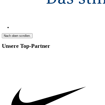
Nach oben scrollen.
Unsere Top-Partner