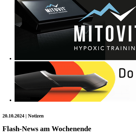
20.10.2024
| Notizen
Flash-News am Wochenende