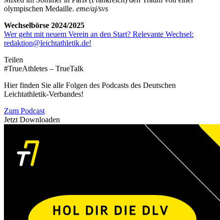
olympischen Medaille.
eme/aj/svs
Wechselbörse 2024/2025
Wer geht mit neuem Verein an den Start? Relevante Wechsel:
redaktion@leichtathletik.de!
Teilen
#TrueAthletes – TrueTalk
Hier finden Sie alle Folgen des Podcasts des Deutschen
Leichtathletik-Verbandes!
Zum Podcast
Jetzt Downloaden