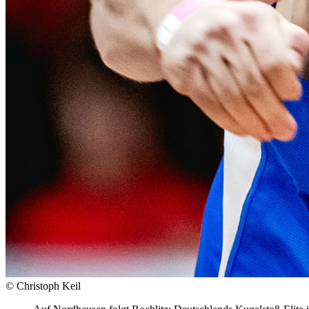
© Christoph Keil