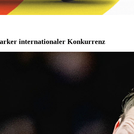
tarker internationaler Konkurrenz