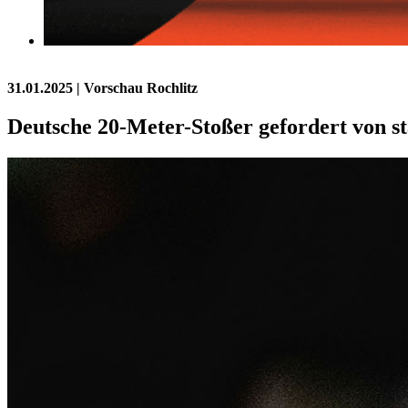
31.01.2025
| Vorschau Rochlitz
Deutsche 20-Meter-Stoßer gefordert von s