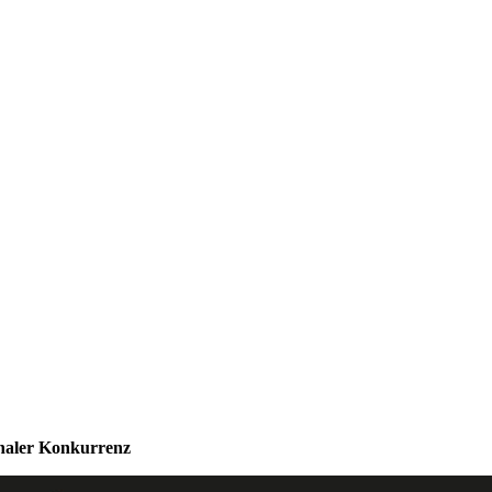
onaler Konkurrenz