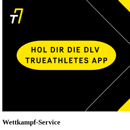
Wettkampf-Service