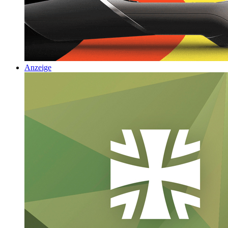
Anzeige