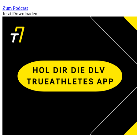
Zum Podcast
Jetzt Downloaden