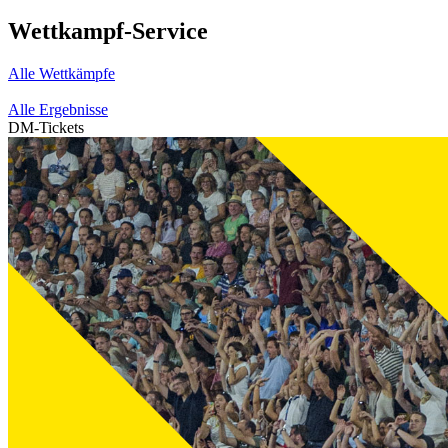
Wettkampf-Service
Alle Wettkämpfe
Alle Ergebnisse
DM-Tickets