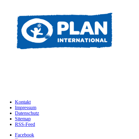
Kontakt
Impressum
Datenschutz
Sitemap
RSS-Feed
Facebook