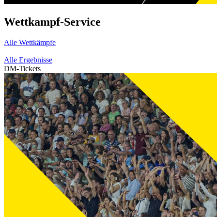
Wettkampf-Service
Alle Wettkämpfe
Alle Ergebnisse
DM-Tickets