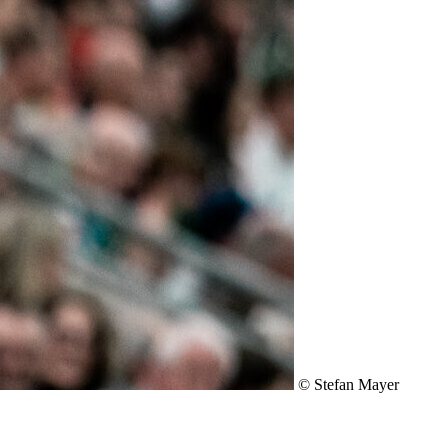
© Stefan Mayer