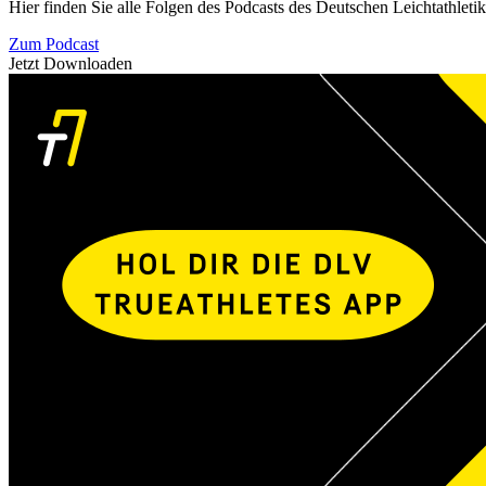
Hier finden Sie alle Folgen des Podcasts des Deutschen Leichtathleti
Zum Podcast
Jetzt Downloaden