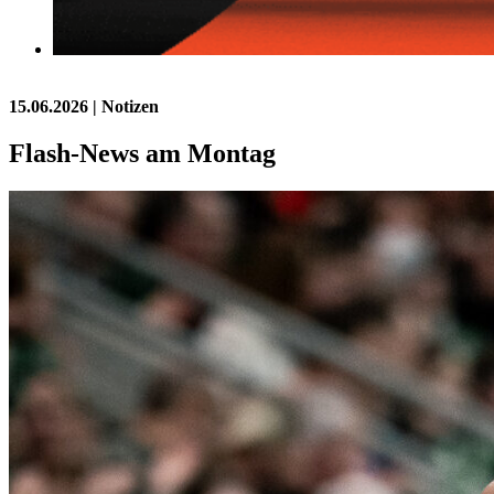
15.06.2026
| Notizen
Flash-News am Montag