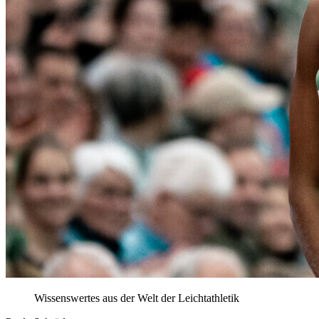
Wissenswertes aus der Welt der Leichtathletik