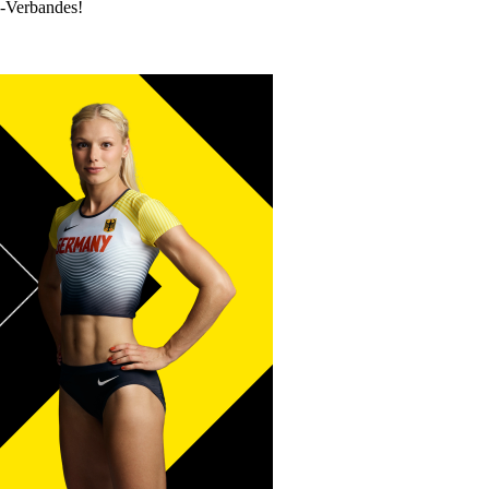
k-Verbandes!