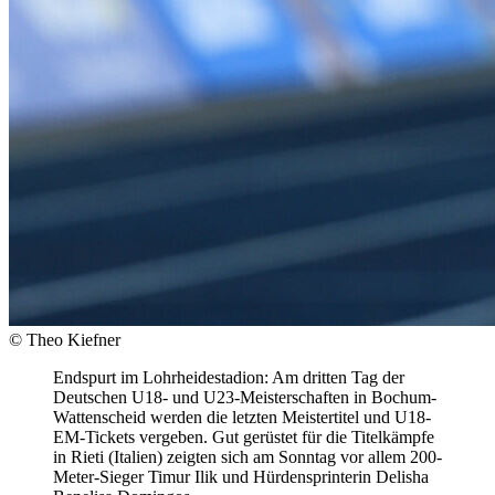
© Theo Kiefner
Endspurt im Lohrheidestadion: Am dritten Tag der
Deutschen U18- und U23-Meisterschaften in Bochum-
Wattenscheid werden die letzten Meistertitel und U18-
EM-Tickets vergeben. Gut gerüstet für die Titelkämpfe
in Rieti (Italien) zeigten sich am Sonntag vor allem 200-
Meter-Sieger Timur Ilik und Hürdensprinterin Delisha