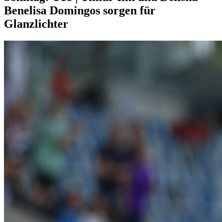
Benelisa Domingos sorgen für
Glanzlichter