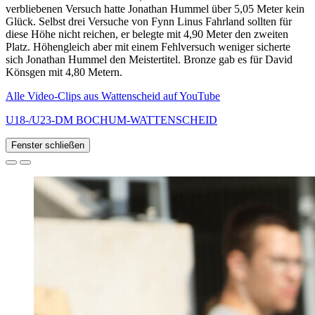
verbliebenen Versuch hatte Jonathan Hummel über 5,05 Meter kein
Glück. Selbst drei Versuche von Fynn Linus Fahrland sollten für
diese Höhe nicht reichen, er belegte mit 4,90 Meter den zweiten
Platz. Höhengleich aber mit einem Fehlversuch weniger sicherte
sich Jonathan Hummel den Meistertitel. Bronze gab es für David
Könsgen mit 4,80 Metern.
Alle Video-Clips aus Wattenscheid auf YouTube
U18-/U23-DM BOCHUM-WATTENSCHEID
Fenster schließen