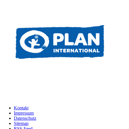
Kontakt
Impressum
Datenschutz
Sitemap
RSS-Feed