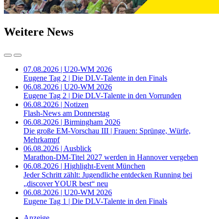
Weitere News
07.08.2026 | U20-WM 2026
Eugene Tag 2 | Die DLV-Talente in den Finals
06.08.2026 | U20-WM 2026
Eugene Tag 2 | Die DLV-Talente in den Vorrunden
06.08.2026 | Notizen
Flash-News am Donnerstag
06.08.2026 | Birmingham 2026
Die große EM-Vorschau III | Frauen: Sprünge, Würfe,
Mehrkampf
06.08.2026 | Ausblick
Marathon-DM-Titel 2027 werden in Hannover vergeben
06.08.2026 | Highlight-Event München
Jeder Schritt zählt: Jugendliche entdecken Running bei
„discover YOUR best“ neu
06.08.2026 | U20-WM 2026
Eugene Tag 1 | Die DLV-Talente in den Finals
Anzeige