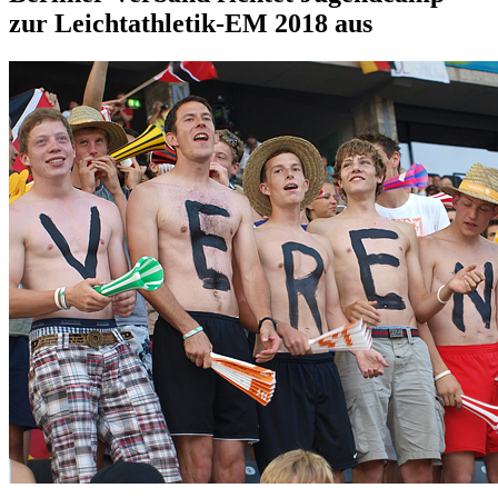
zur Leichtathletik-EM 2018 aus