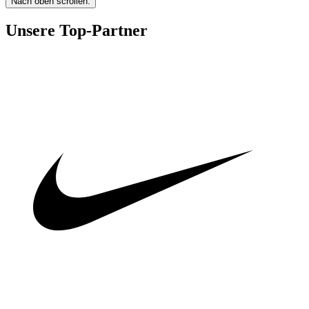
Nach oben scrollen.
Unsere Top-Partner