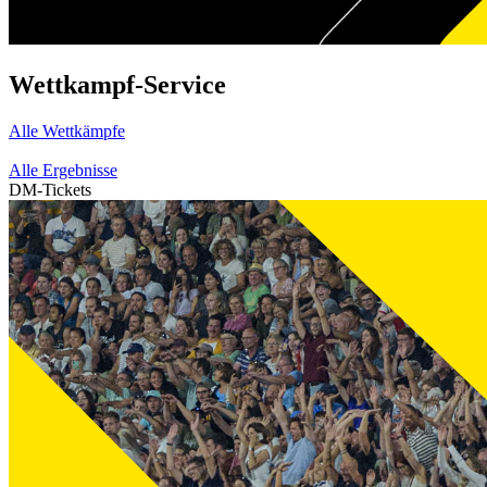
Wettkampf-Service
Alle Wettkämpfe
Alle Ergebnisse
DM-Tickets