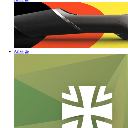
Anzeige