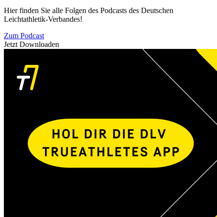
Hier finden Sie alle Folgen des Podcasts des Deutschen
Leichtathletik-Verbandes!
Zum Podcast
Jetzt Downloaden