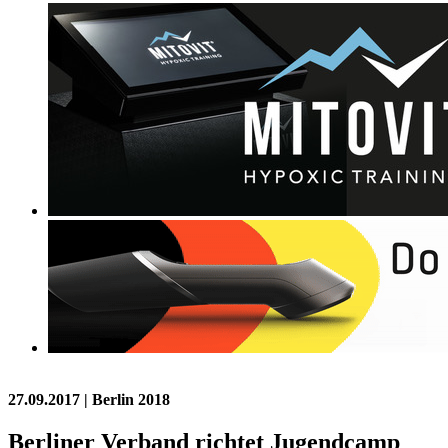
27.09.2017
| Berlin 2018
Berliner Verband richtet Jugendcamp