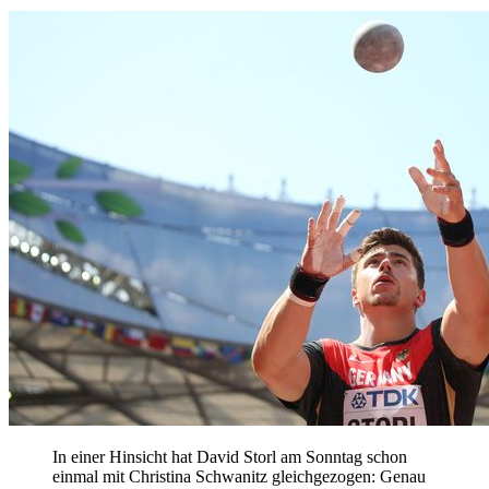
In einer Hinsicht hat David Storl am Sonntag schon
einmal mit Christina Schwanitz gleichgezogen: Genau