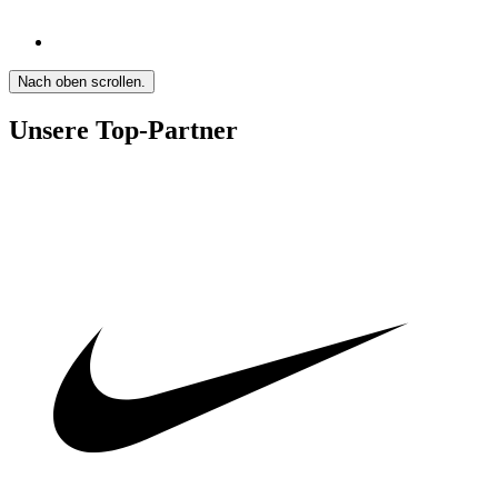
Nach oben scrollen.
Unsere Top-Partner