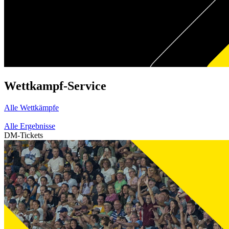
Wettkampf-Service
Alle Wettkämpfe
Alle Ergebnisse
DM-Tickets