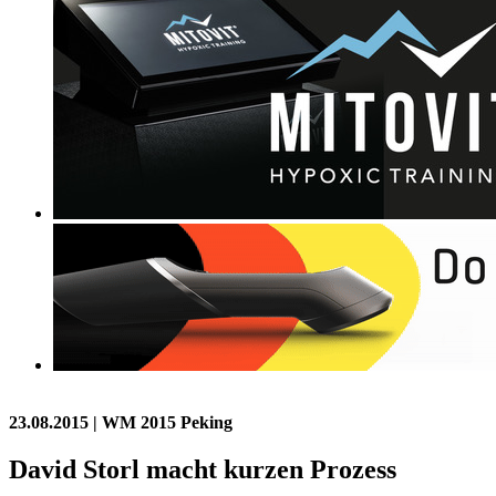
23.08.2015
| WM 2015 Peking
David Storl macht kurzen Prozess