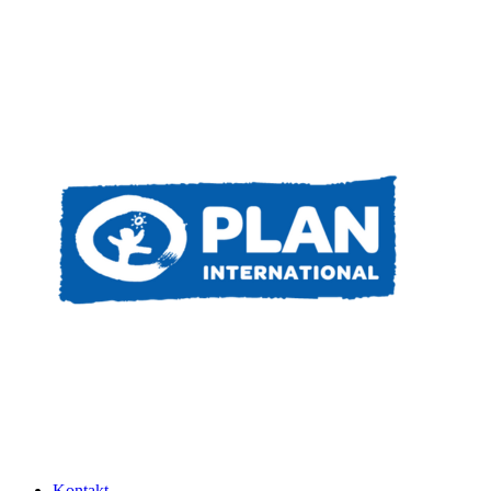
Kontakt