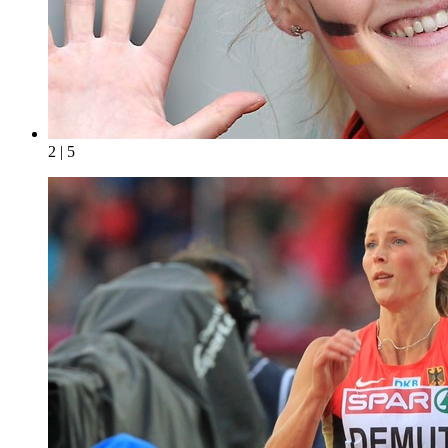
2 | 5