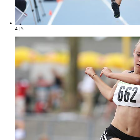
4 | 5