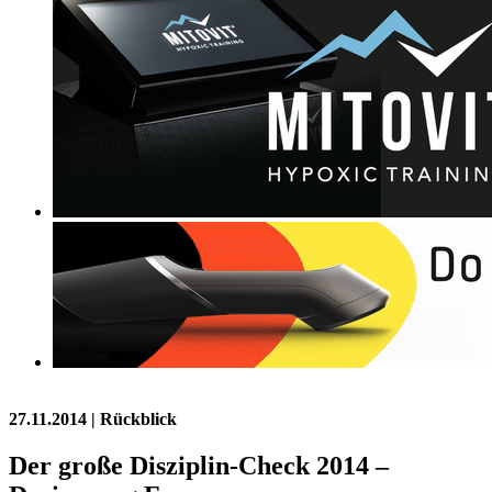
27.11.2014
| Rückblick
Der große Disziplin-Check 2014 –