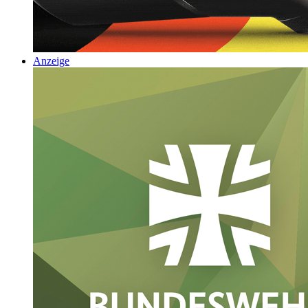
Anzeige