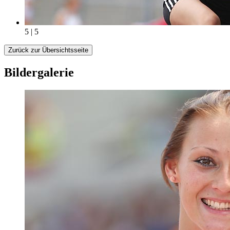
5 | 5
Zurück zur Übersichtsseite
Bildergalerie