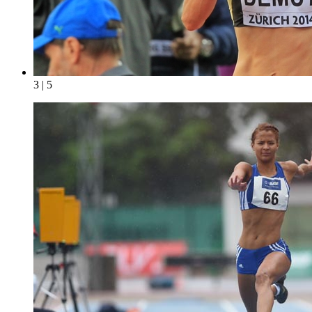
3 | 5