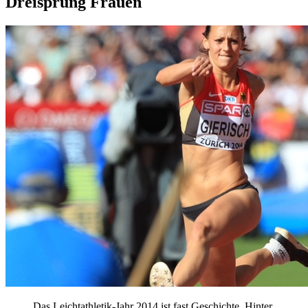
Dreisprung Frauen
Das Leichtathletik-Jahr 2014 ist fast Geschichte. Hinter