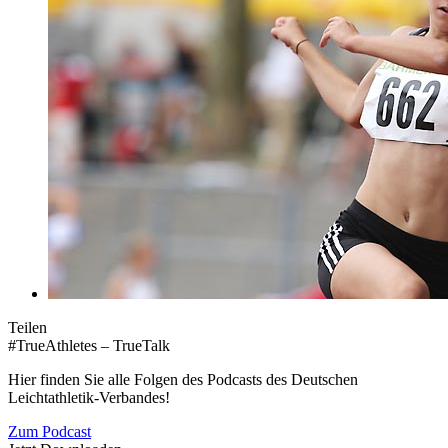
Teilen
#TrueAthletes – TrueTalk
Hier finden Sie alle Folgen des Podcasts des Deutschen
Leichtathletik-Verbandes!
Zum Podcast