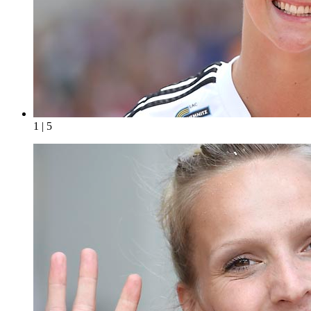
1 | 5