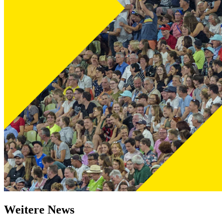
Weitere News