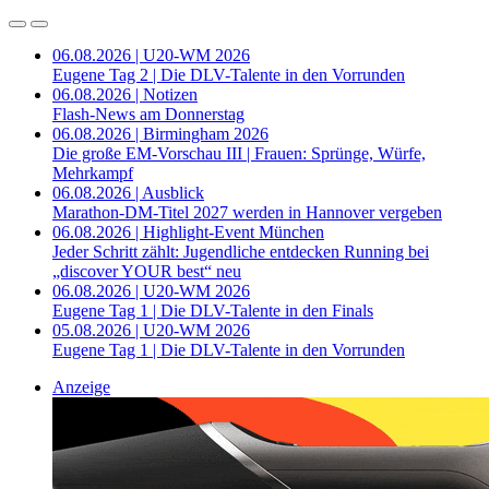
06.08.2026 | U20-WM 2026
Eugene Tag 2 | Die DLV-Talente in den Vorrunden
06.08.2026 | Notizen
Flash-News am Donnerstag
06.08.2026 | Birmingham 2026
Die große EM-Vorschau III | Frauen: Sprünge, Würfe,
Mehrkampf
06.08.2026 | Ausblick
Marathon-DM-Titel 2027 werden in Hannover vergeben
06.08.2026 | Highlight-Event München
Jeder Schritt zählt: Jugendliche entdecken Running bei
„discover YOUR best“ neu
06.08.2026 | U20-WM 2026
Eugene Tag 1 | Die DLV-Talente in den Finals
05.08.2026 | U20-WM 2026
Eugene Tag 1 | Die DLV-Talente in den Vorrunden
Anzeige