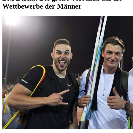
Wettbewerbe der Männer