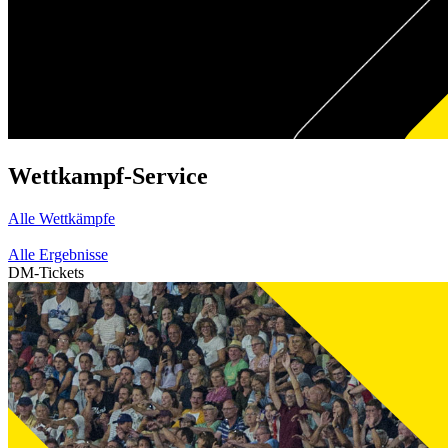
Wettkampf-Service
Alle Wettkämpfe
Alle Ergebnisse
DM-Tickets