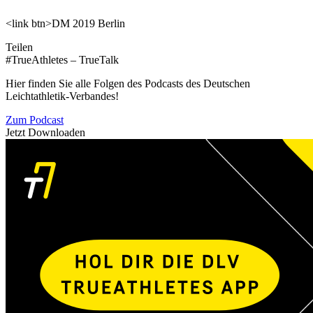
<link btn>DM 2019 Berlin
Teilen
#TrueAthletes – TrueTalk
Hier finden Sie alle Folgen des Podcasts des Deutschen
Leichtathletik-Verbandes!
Zum Podcast
Jetzt Downloaden