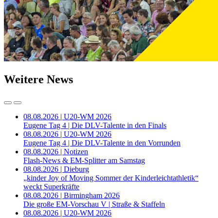
Weitere News
08.08.2026 | U20-WM 2026
Eugene Tag 4 | Die DLV-Talente in den Finals
08.08.2026 | U20-WM 2026
Eugene Tag 4 | Die DLV-Talente in den Vorrunden
08.08.2026 | Notizen
Flash-News & EM-Splitter am Samstag
08.08.2026 | Dieburg
„kinder Joy of Moving Sommer der Kinderleichtathletik“
weckt Superkräfte
08.08.2026 | Birmingham 2026
Die große EM-Vorschau V | Straße & Staffeln
08.08.2026 | U20-WM 2026