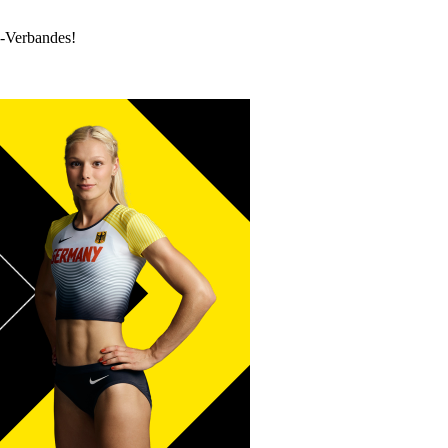
k-Verbandes!