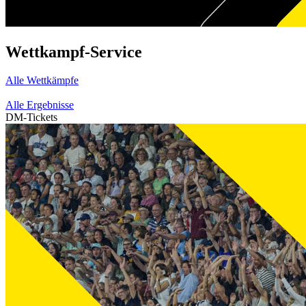
Wettkampf-Service
Alle Wettkämpfe
Alle Ergebnisse
DM-Tickets