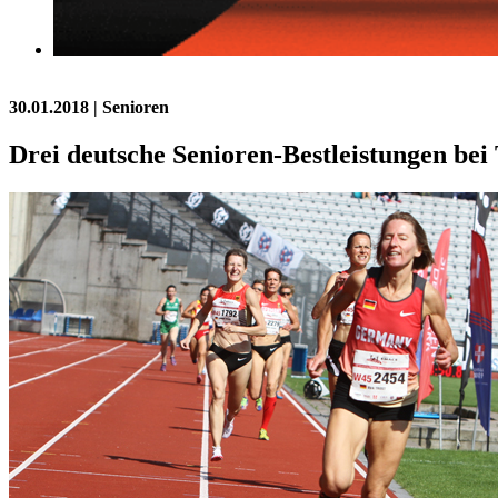
30.01.2018
| Senioren
Drei deutsche Senioren-Bestleistungen bei