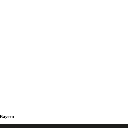
 Bayern