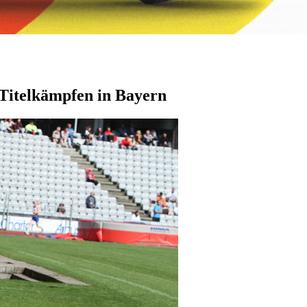
 Titelkämpfen in Bayern