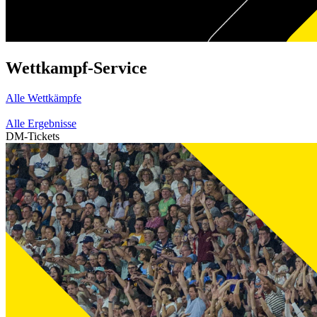
Wettkampf-Service
Alle Wettkämpfe
Alle Ergebnisse
DM-Tickets