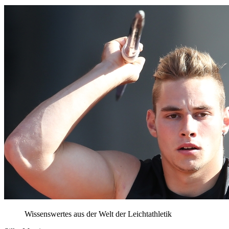
Wissenswertes aus der Welt der Leichtathletik