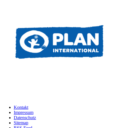
Kontakt
Impressum
Datenschutz
Sitemap
RSS-Feed