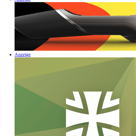
Anzeige