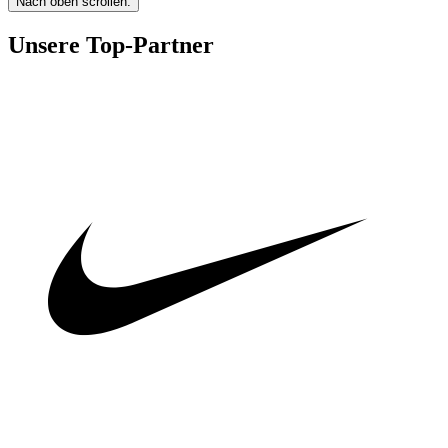
Nach oben scrollen.
Unsere Top-Partner