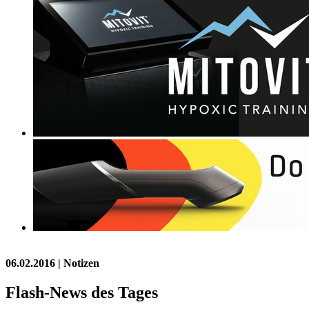
06.02.2016
| Notizen
Flash-News des Tages