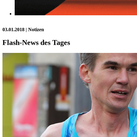
03.01.2018
| Notizen
Flash-News des Tages