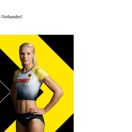
k-Verbandes!