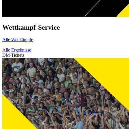
Wettkampf-Service
Alle Wettkämpfe
Alle Ergebnisse
DM-Tickets