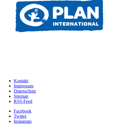
Kontakt
Impressum
Datenschutz
Sitemap
RSS-Feed
Facebook
Twitter
Instagram