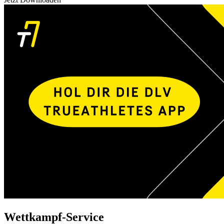
Wettkampf-Service