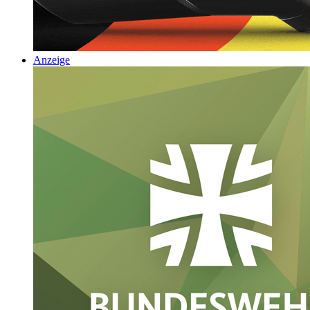
Anzeige