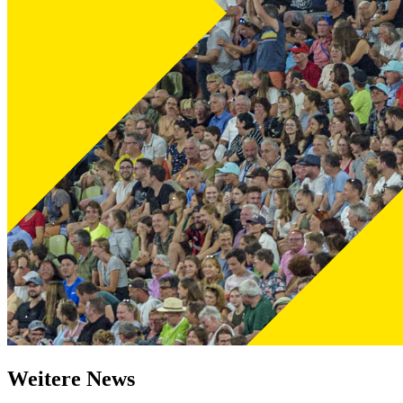
Weitere News