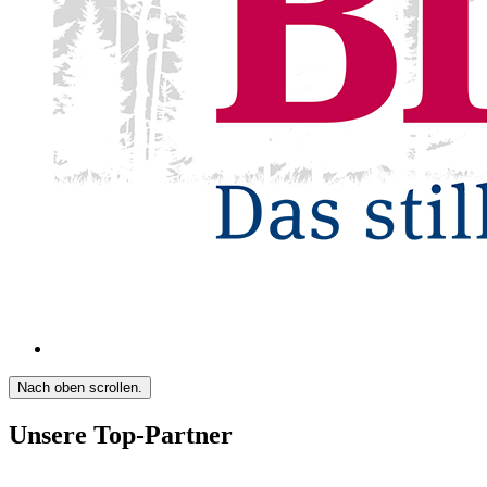
Nach oben scrollen.
Unsere Top-Partner