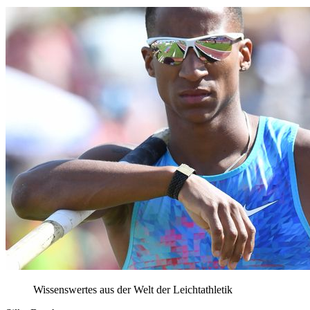
Wissenswertes aus der Welt der Leichtathletik