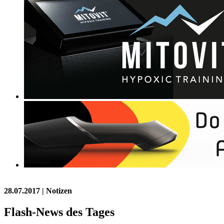
28.07.2017
| Notizen
Flash-News des Tages