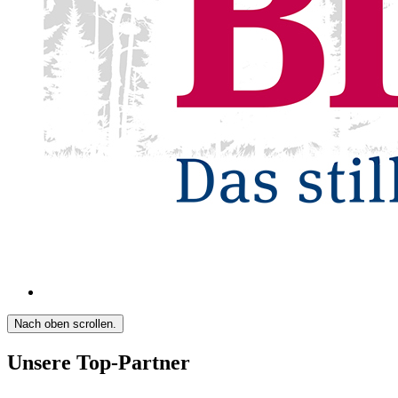
Nach oben scrollen.
Unsere Top-Partner