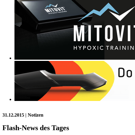
31.12.2015
| Notizen
Flash-News des Tages