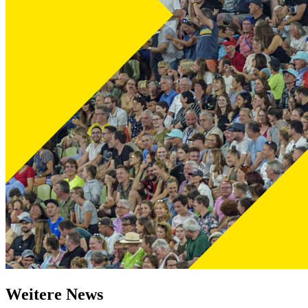
Weitere News