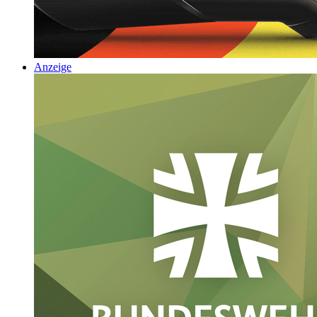
Anzeige