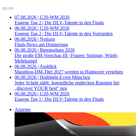
07.08.2026 | U20-WM 2026
Eugene Tag 2 | Die DLV-Talente in den Finals
06.08.2026 | U20-WM 2026
Eugene Tag 2 | Die DLV-Talente in den Vorrunden
06.08.2026 | Notizen
Flash-News am Donnerstag
06.08.2026 | Birmingham 2026
Die große EM-Vorschau III | Frauen: Sprünge, Würfe,
Mehrkampf
06.08.2026 | Ausblick
Marathon-DM-Titel 2027 werden in Hannover vergeben
06.08.2026 | Highlight-Event München
Jeder Schritt zählt: Jugendliche entdecken Running bei
„discover YOUR best“ neu
06.08.2026 | U20-WM 2026
Eugene Tag 1 | Die DLV-Talente in den Finals
Anzeige