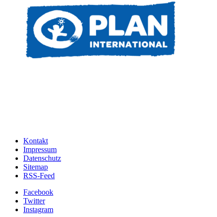
Kontakt
Impressum
Datenschutz
Sitemap
RSS-Feed
Facebook
Twitter
Instagram