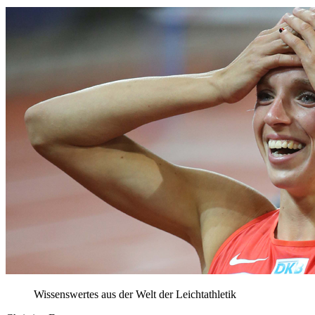
Wissenswertes aus der Welt der Leichtathletik