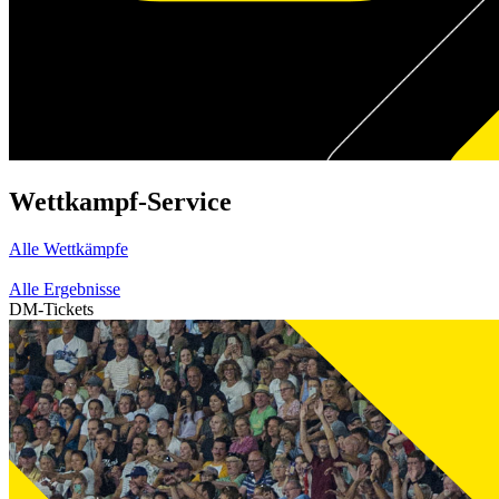
Wettkampf-Service
Alle Wettkämpfe
Alle Ergebnisse
DM-Tickets