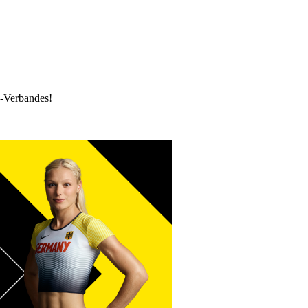
k-Verbandes!