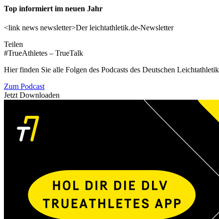
Top informiert im neuen Jahr
<link news newsletter>Der leichtathletik.de-Newsletter
Teilen
#TrueAthletes – TrueTalk
Hier finden Sie alle Folgen des Podcasts des Deutschen Leichtathleti
Zum Podcast
Jetzt Downloaden