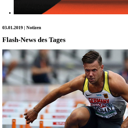
03.01.2019
| Notizen
Flash-News des Tages