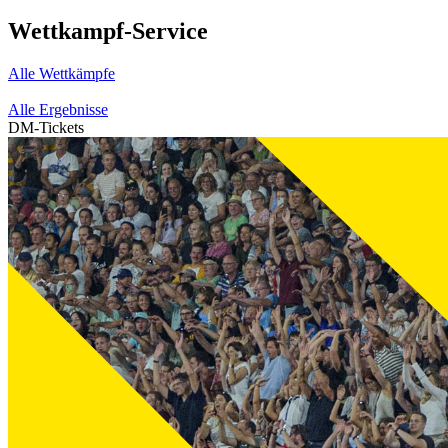
Wettkampf-Service
Alle Wettkämpfe
Alle Ergebnisse
DM-Tickets