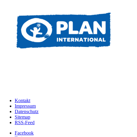
Kontakt
Impressum
Datenschutz
Sitemap
RSS-Feed
Facebook