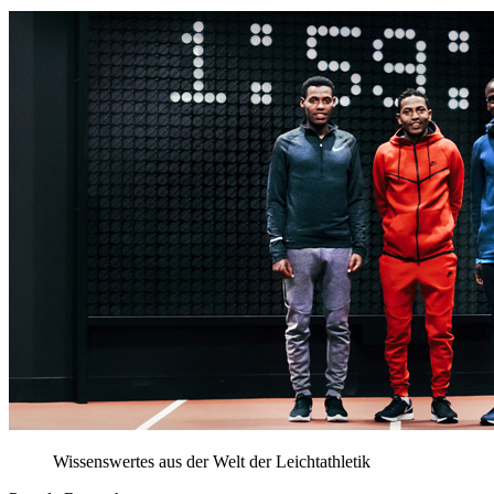
Wissenswertes aus der Welt der Leichtathletik