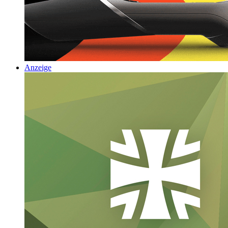
Anzeige