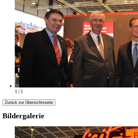
1 | 1
Zurück zur Übersichtsseite
Bildergalerie