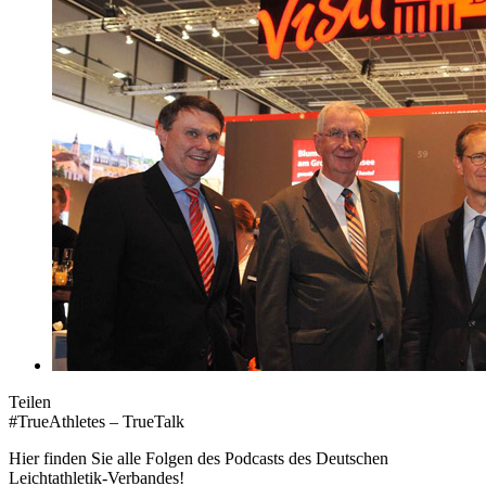
Teilen
#TrueAthletes – TrueTalk
Hier finden Sie alle Folgen des Podcasts des Deutschen
Leichtathletik-Verbandes!