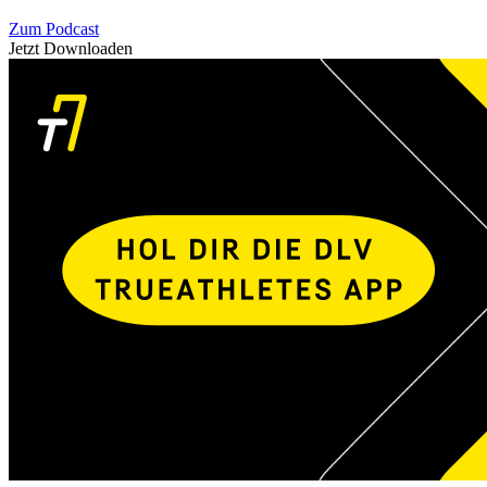
Zum Podcast
Jetzt Downloaden