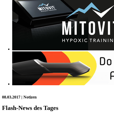
08.03.2017
| Notizen
Flash-News des Tages