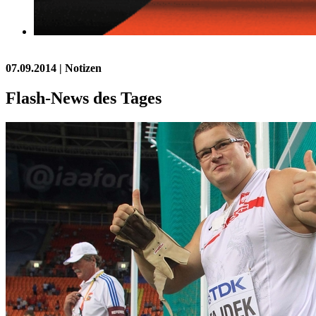
07.09.2014
| Notizen
Flash-News des Tages