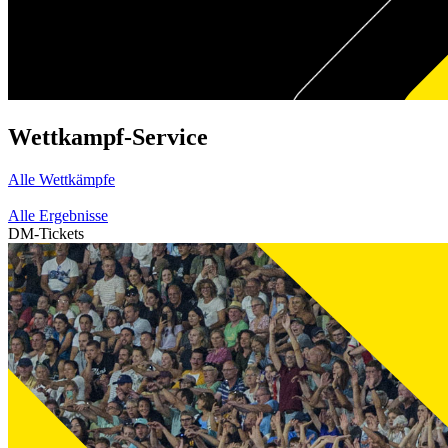
Wettkampf-Service
Alle Wettkämpfe
Alle Ergebnisse
DM-Tickets