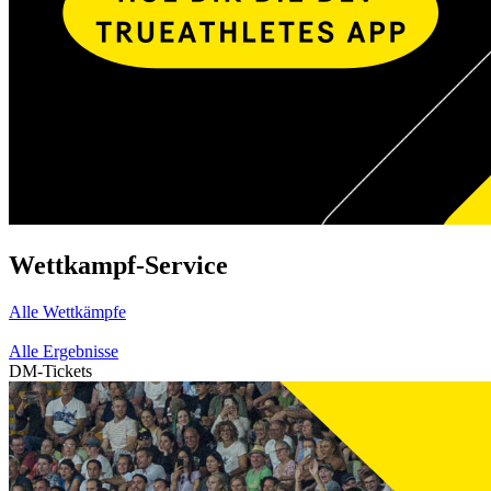
Wettkampf-Service
Alle Wettkämpfe
Alle Ergebnisse
DM-Tickets