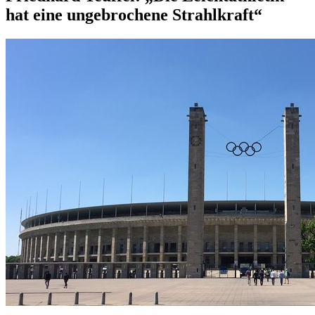
hat eine ungebrochene Strahlkraft“