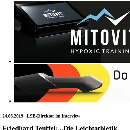
24.06.2019
| LSB-Direktor im Interview
Friedhard Teuffel: „Die Leichtathletik