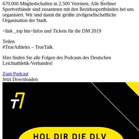
670.000 Mitgliedschaften in 2.500 Vereinen. Alle Berliner
Sportverbände sind zusammen mit den Bezirkssportbünden bei uns
organisiert. Wir sind damit die größte zivilgesellschaftliche
Organisation der Stadt.
<link _top btn>Infos und Tickets für die DM 2019
Teilen
#TrueAthletes – TrueTalk
Hier finden Sie alle Folgen des Podcasts des Deutschen
Leichtathletik-Verbandes!
Zum Podcast
Jetzt Downloaden