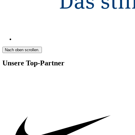
Nach oben scrollen.
Unsere Top-Partner