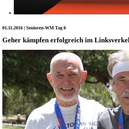
01.11.2016
| Senioren-WM Tag 6
Geher kämpfen erfolgreich im Linksverke