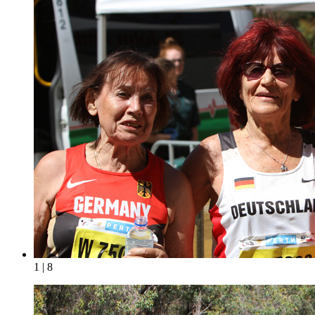
1 | 8