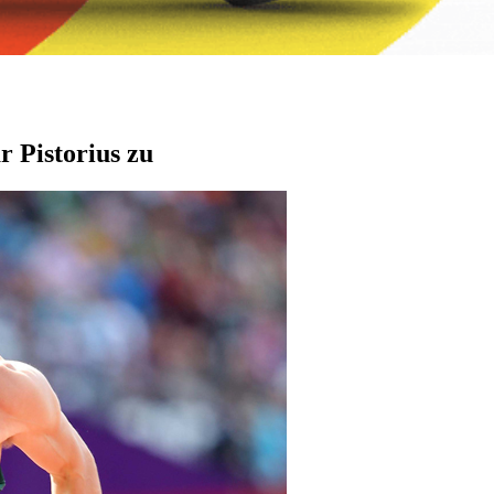
r Pistorius zu