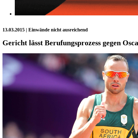
13.03.2015
| Einwände nicht ausreichend
Gericht lässt Berufungsprozess gegen Osca