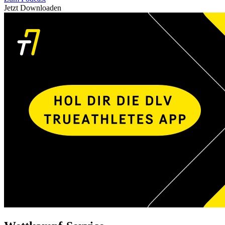
Jetzt Downloaden