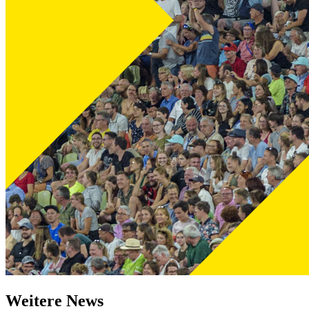
Weitere News