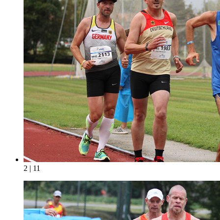
2 | 11