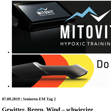
07.09.2019
| Senioren-EM Tag 2
Gewitter, Regen, Wind – schwierige