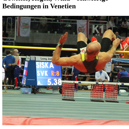
Bedingungen in Venetien