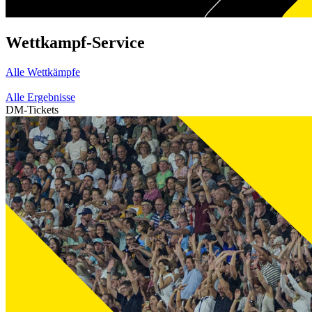
Wettkampf-Service
Alle Wettkämpfe
Alle Ergebnisse
DM-Tickets