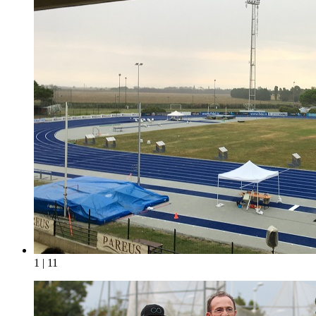
1 | 11