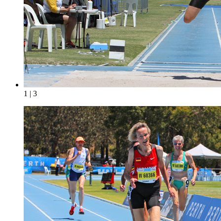
1 | 3