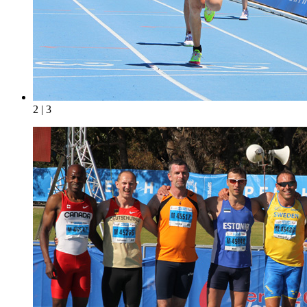
2 | 3