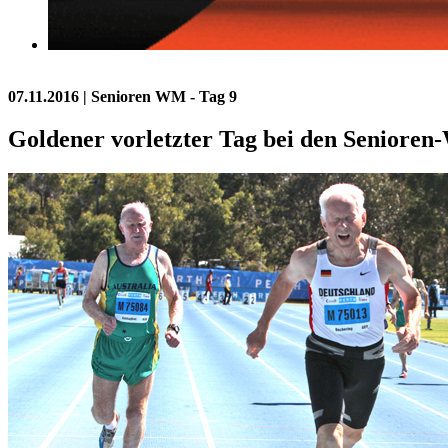
07.11.2016
| Senioren WM - Tag 9
Goldener vorletzter Tag bei den Seniore