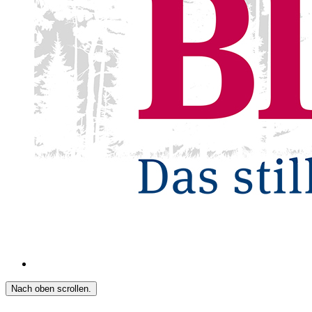
Nach oben scrollen.