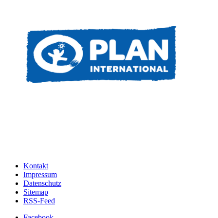
Kontakt
Impressum
Datenschutz
Sitemap
RSS-Feed
Facebook