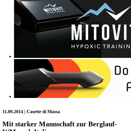
11.09.2014
| Casette di Massa
Mit starker Mannschaft zur Berglauf-