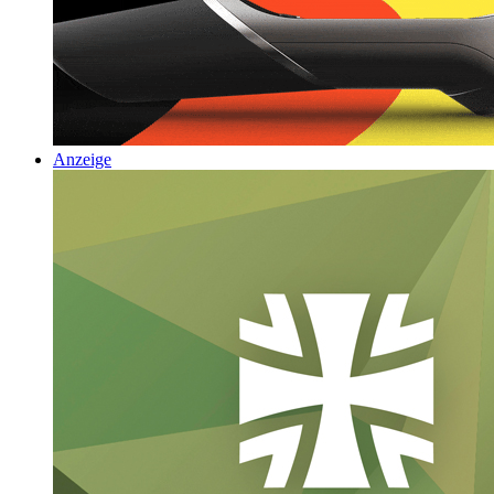
Anzeige