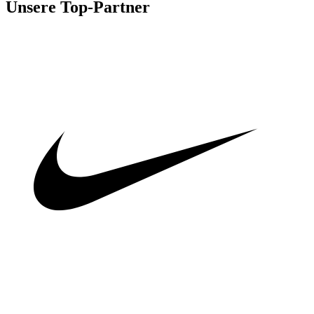
Unsere Top-Partner