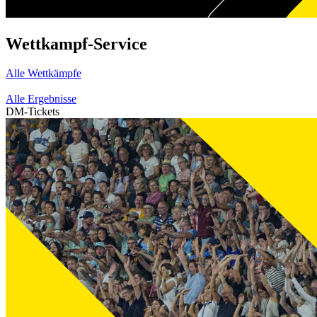
Wettkampf-Service
Alle Wettkämpfe
Alle Ergebnisse
DM-Tickets