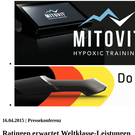
16.04.2015
| Pressekonferenz
Ratingen erwartet Weltklasse-Leistungen