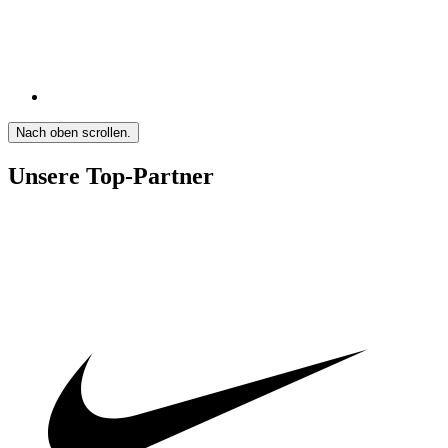
Nach oben scrollen.
Unsere Top-Partner