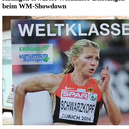
beim WM-Showdown