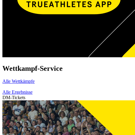
Wettkampf-Service
Alle Wettkämpfe
Alle Ergebnisse
DM-Tickets