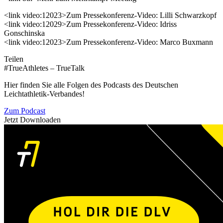
<link video:12023>Zum Pressekonferenz-Video: Lilli Schwarzkopf
<link video:12029>Zum Pressekonferenz-Video: Idriss
Gonschinska
<link video:12023>Zum Pressekonferenz-Video: Marco Buxmann
Teilen
#TrueAthletes – TrueTalk
Hier finden Sie alle Folgen des Podcasts des Deutschen
Leichtathletik-Verbandes!
Zum Podcast
Jetzt Downloaden