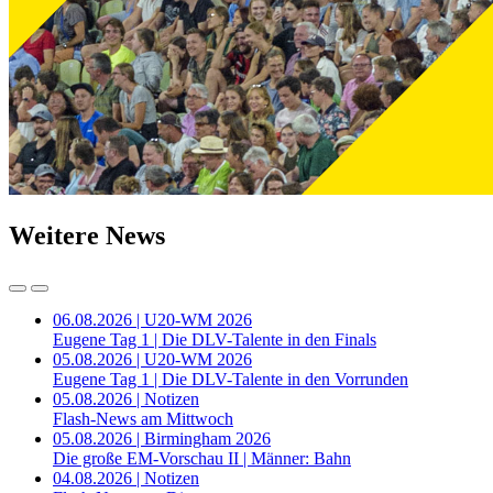
Weitere News
06.08.2026 | U20-WM 2026
Eugene Tag 1 | Die DLV-Talente in den Finals
05.08.2026 | U20-WM 2026
Eugene Tag 1 | Die DLV-Talente in den Vorrunden
05.08.2026 | Notizen
Flash-News am Mittwoch
05.08.2026 | Birmingham 2026
Die große EM-Vorschau II | Männer: Bahn
04.08.2026 | Notizen