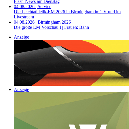
Flash-News am Dienstag
04.08.2026 | Service
Die Leichtathletik-EM 2026 in Birmingham im TV und im
Livestream
04.08.2026 | Birmingham 2026
Die große EM-Vorschau I | Frauen: Bahn
Anzeige
Anzeige