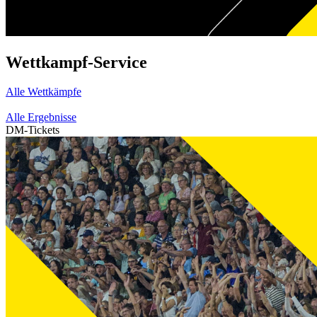
Wettkampf-Service
Alle Wettkämpfe
Alle Ergebnisse
DM-Tickets