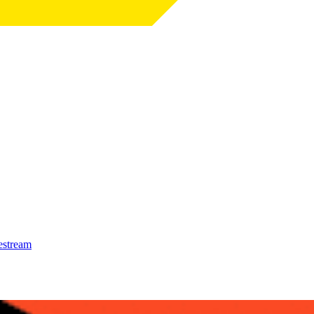
estream