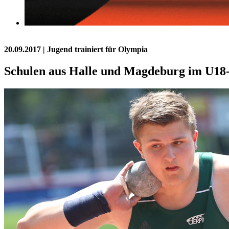
20.09.2017
| Jugend trainiert für Olympia
Schulen aus Halle und Magdeburg im U18-