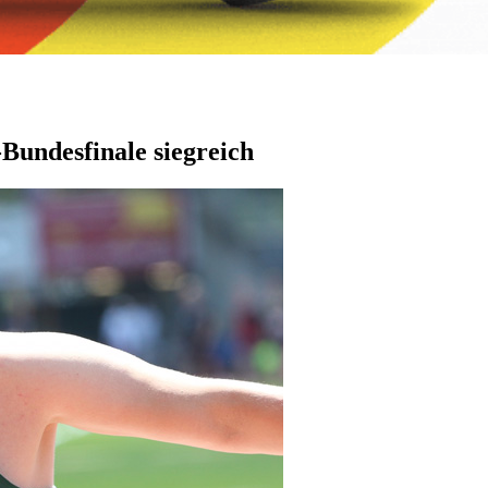
Bundesfinale siegreich