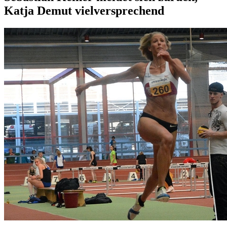
Katja Demut vielversprechend