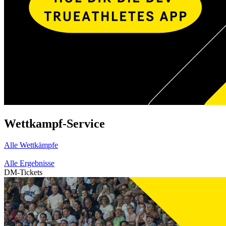
Wettkampf-Service
Alle Wettkämpfe
Alle Ergebnisse
DM-Tickets