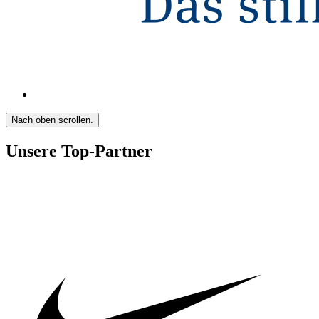
Nach oben scrollen.
Unsere Top-Partner