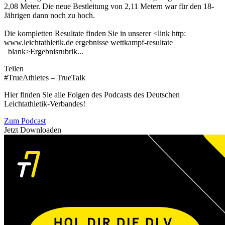
2,08 Meter. Die neue Bestleitung von 2,11 Metern war für den 18-
Jährigen dann noch zu hoch.
Die kompletten Resultate finden Sie in unserer <link http:
www.leichtathletik.de ergebnisse wettkampf-resultate
_blank>Ergebnisrubrik...
Teilen
#TrueAthletes – TrueTalk
Hier finden Sie alle Folgen des Podcasts des Deutschen
Leichtathletik-Verbandes!
Zum Podcast
Jetzt Downloaden