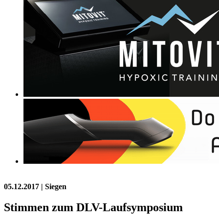
05.12.2017
| Siegen
Stimmen zum DLV-Laufsymposium