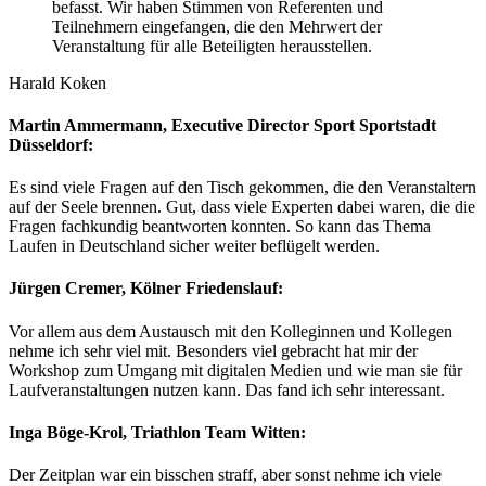
befasst. Wir haben Stimmen von Referenten und
Teilnehmern eingefangen, die den Mehrwert der
Veranstaltung für alle Beteiligten herausstellen.
Harald Koken
Martin Ammermann, Executive Director Sport Sportstadt
Düsseldorf:
Es sind viele Fragen auf den Tisch gekommen, die den Veranstaltern
auf der Seele brennen. Gut, dass viele Experten dabei waren, die die
Fragen fachkundig beantworten konnten. So kann das Thema
Laufen in Deutschland sicher weiter beflügelt werden.
Jürgen Cremer, Kölner Friedenslauf:
Vor allem aus dem Austausch mit den Kolleginnen und Kollegen
nehme ich sehr viel mit. Besonders viel gebracht hat mir der
Workshop zum Umgang mit digitalen Medien und wie man sie für
Laufveranstaltungen nutzen kann. Das fand ich sehr interessant.
Inga Böge-Krol, Triathlon Team Witten:
Der Zeitplan war ein bisschen straff, aber sonst nehme ich viele