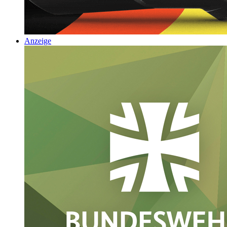
Anzeige