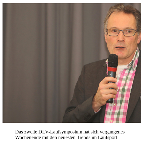
Das zweite DLV-Laufsymposium hat sich vergangenes
Wochenende mit den neuesten Trends im Laufsport