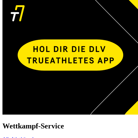
Wettkampf-Service