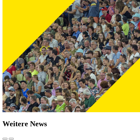
Weitere News