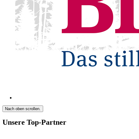
Nach oben scrollen.
Unsere Top-Partner