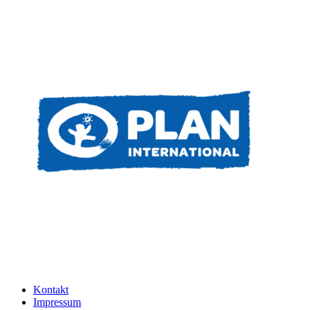
Kontakt
Impressum