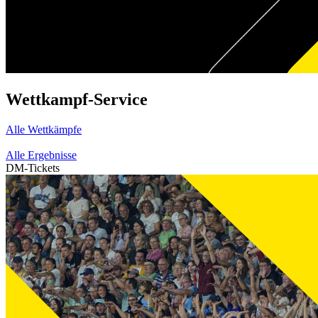
Wettkampf-Service
Alle Wettkämpfe
Alle Ergebnisse
DM-Tickets