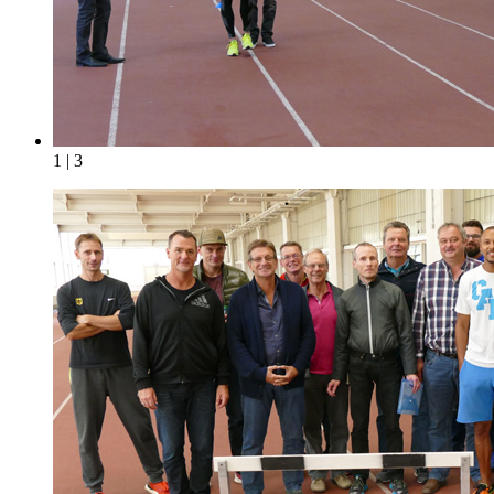
1 | 3