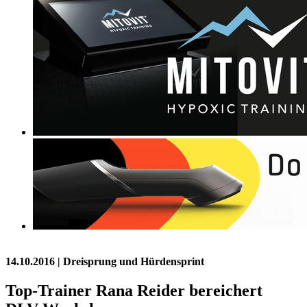
14.10.2016
| Dreisprung und Hürdensprint
Top-Trainer Rana Reider bereichert