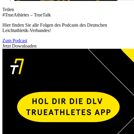
Teilen
#TrueAthletes – TrueTalk
Hier finden Sie alle Folgen des Podcasts des Deutschen
Leichtathletik-Verbandes!
Zum Podcast
Jetzt Downloaden