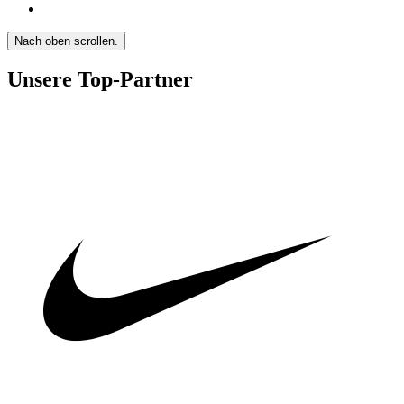
Nach oben scrollen.
Unsere Top-Partner