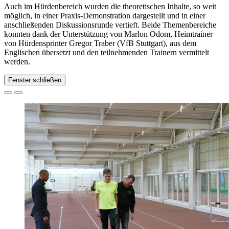
Auch im Hürdenbereich wurden die theoretischen Inhalte, so weit
möglich, in einer Praxis-Demonstration dargestellt und in einer
anschließenden Diskussionsrunde vertieft. Beide Themenbereiche
konnten dank der Unterstützung von Marlon Odom, Heimtrainer
von Hürdensprinter Gregor Traber (VfB Stuttgart), aus dem
Englischen übersetzt und den teilnehmenden Trainern vermittelt
werden.
Fenster schließen