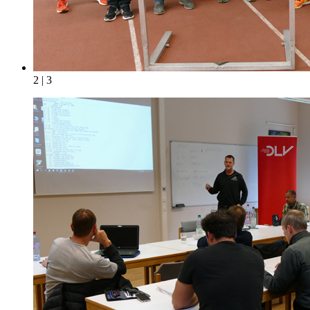
2 | 3