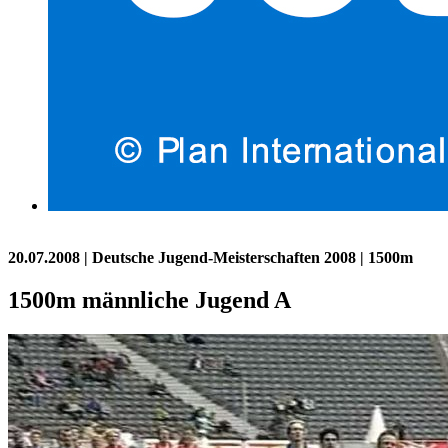
20.07.2008
| Deutsche Jugend-Meisterschaften 2008 | 1500m
1500m männliche Jugend A