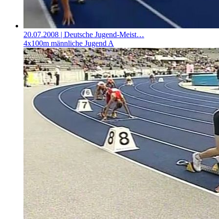
20.07.2008
| Deutsche Jugend-Meist…
4x100m männliche Jugend A