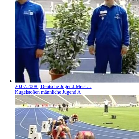
20.07.2008
| Deutsche Jugend-Meist…
Kugelstoßen männliche Jugend A