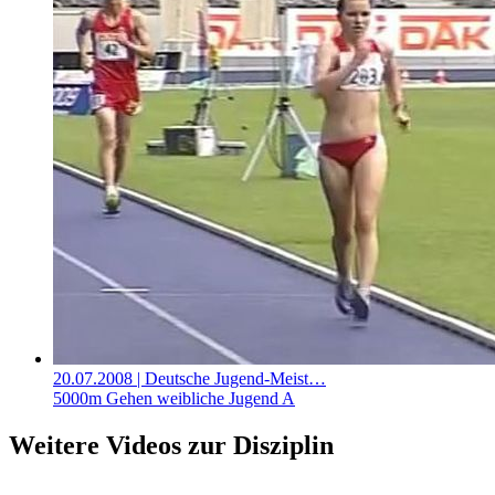
20.07.2008
| Deutsche Jugend-Meist…
5000m Gehen weibliche Jugend A
Weitere Videos zur Disziplin