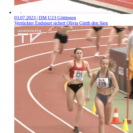
03.07.2023
| DM U23 Göttingen
Verrückter Endspurt sichert Olivia Gürth den Sieg