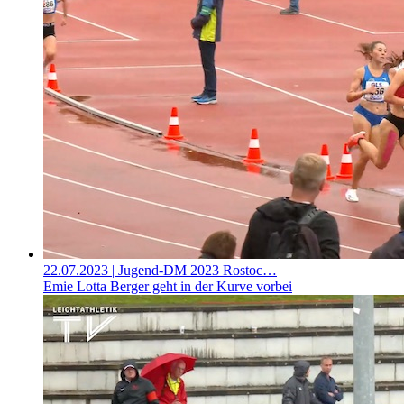
22.07.2023
| Jugend-DM 2023 Rostoc…
Emie Lotta Berger geht in der Kurve vorbei