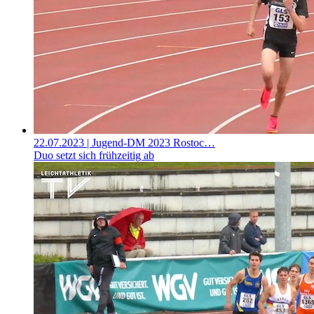
22.07.2023
| Jugend-DM 2023 Rostoc…
Duo setzt sich frühzeitig ab