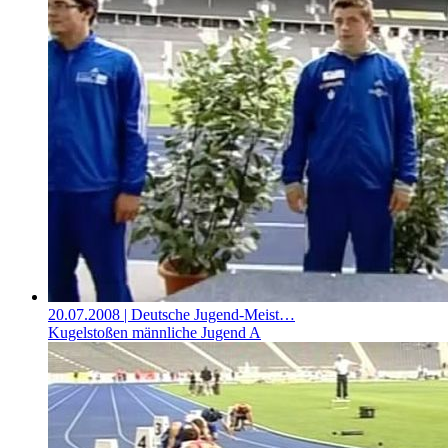
20.07.2008
| Deutsche Jugend-Meist…
Kugelstoßen männliche Jugend A