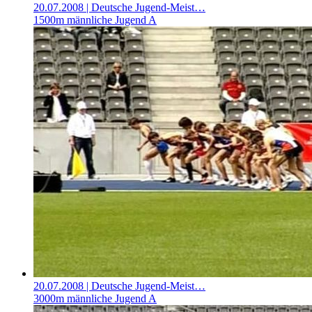
20.07.2008
| Deutsche Jugend-Meist…
1500m männliche Jugend A
20.07.2008
| Deutsche Jugend-Meist…
3000m männliche Jugend A