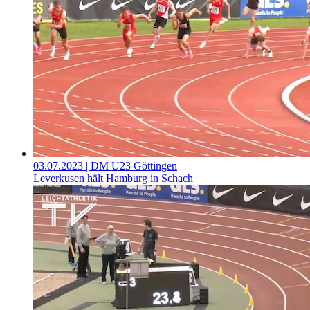
03.07.2023
| DM U23 Göttingen
Leverkusen hält Hamburg in Schach