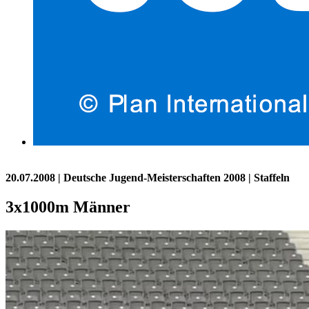
20.07.2008
| Deutsche Jugend-Meisterschaften 2008 | Staffeln
3x1000m Männer