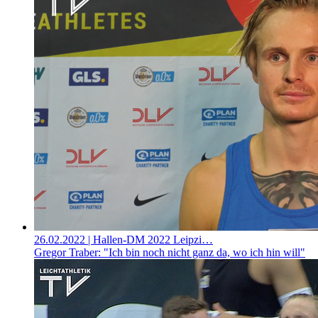
26.02.2022
| Hallen-DM 2022 Leipzi…
Gregor Traber: "Ich bin noch nicht ganz da, wo ich hin will"