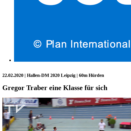
22.02.2020
| Hallen-DM 2020 Leipzig | 60m Hürden
Gregor Traber eine Klasse für sich