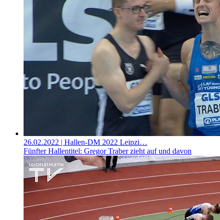
26.02.2022
| Hallen-DM 2022 Leipzi…
Fünfter Hallentitel: Gregor Traber zieht auf und davon