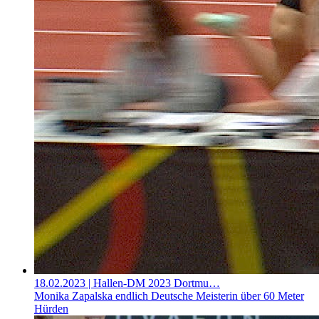
18.02.2023
| Hallen-DM 2023 Dortmu…
Monika Zapalska endlich Deutsche Meisterin über 60 Meter
Hürden