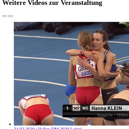
Weitere Videos zur Veranstaltung