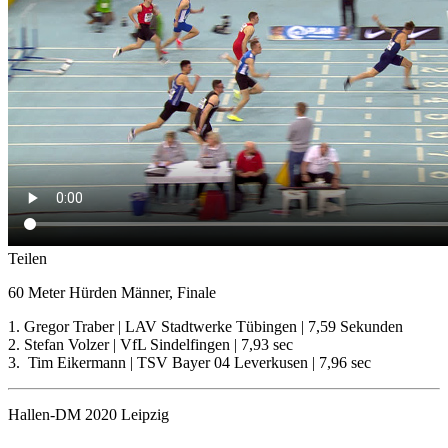
Teilen
60 Meter Hürden Männer, Finale
1. Gregor Traber | LAV Stadtwerke Tübingen | 7,59 Sekunden
2. Stefan Volzer | VfL Sindelfingen | 7,93 sec
3. Tim Eikermann | TSV Bayer 04 Leverkusen | 7,96 sec
Hallen-DM 2020 Leipzig