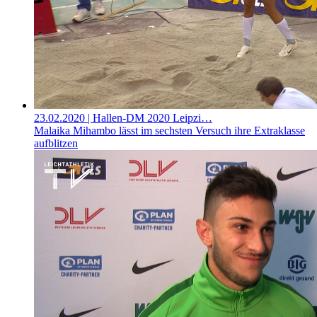
23.02.2020
| Hallen-DM 2020 Leipzi…
Malaika Mihambo lässt im sechsten Versuch ihre Extraklasse
aufblitzen