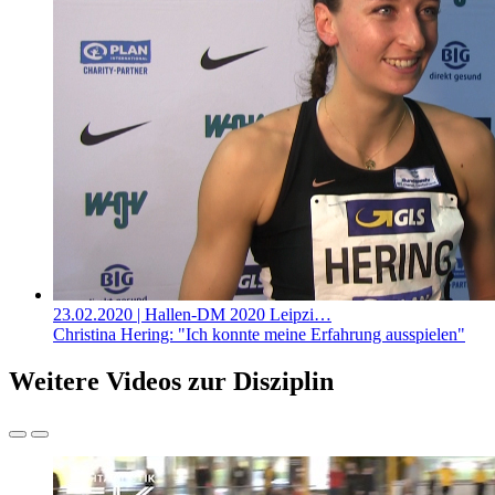
23.02.2020
| Hallen-DM 2020 Leipzi…
Christina Hering: "Ich konnte meine Erfahrung ausspielen"
Weitere Videos zur Disziplin