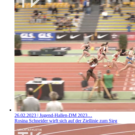
26.02.2023
| Jugend-Hallen-DM 2023…
Rosina Schneider wirft sich auf der Ziellinie zum Sieg