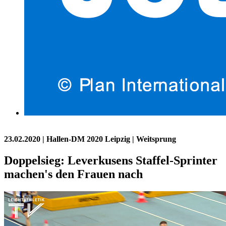
23.02.2020
| Hallen-DM 2020 Leipzig | Weitsprung
Doppelsieg: Leverkusens Staffel-Sprinter
machen's den Frauen nach