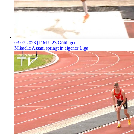
03.07.2023
| DM U23 Göttingen
Mikaelle Assani springt in eigener Liga