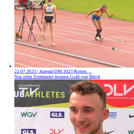
22.07.2023
| Jugend-DM 2023 Rostoc…
Nur zehn Zentimeter trennen Gold von Blech