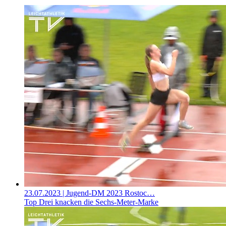
23.07.2023
| Jugend-DM 2023 Rostoc…
Top Drei knacken die Sechs-Meter-Marke