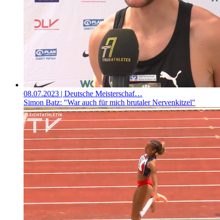
08.07.2023
| Deutsche Meisterschaf…
Simon Batz: "War auch für mich brutaler Nervenkitzel"