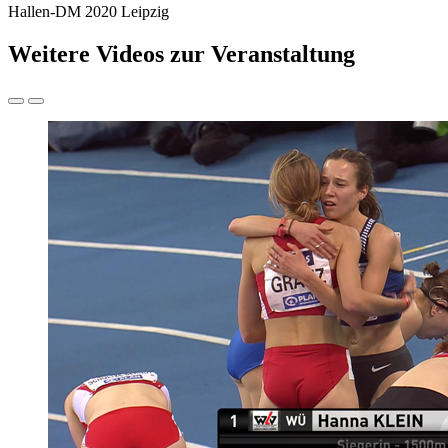
Hallen-DM 2020 Leipzig
Weitere Videos zur Veranstaltung