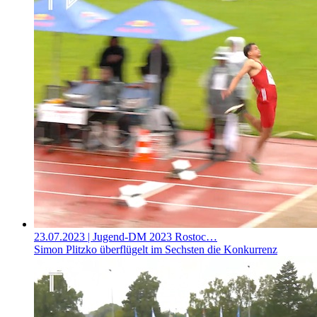
23.07.2023
| Jugend-DM 2023 Rostoc…
Simon Plitzko überflügelt im Sechsten die Konkurrenz