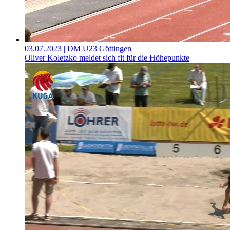
03.07.2023
| DM U23 Göttingen
Oliver Koletzko meldet sich fit für die Höhepunkte