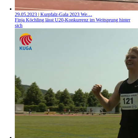
29.05.2023
| Kurpfalz-Gala 2023 We…
Finja Köchling lässt U20-Konkurrenz im Weitsprung hinter
sich