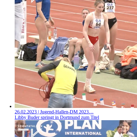
26.02.2023
| Jugend-Hallen-DM 2023…
Libby Buder springt in Dortmund zum Titel