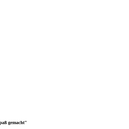
Spaß gemacht"