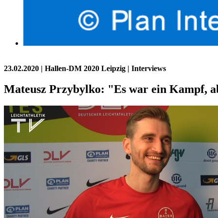
23.02.2020
| Hallen-DM 2020 Leipzig | Interviews
Mateusz Przybylko: "Es war ein Kampf, ab