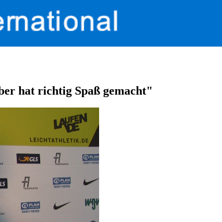
er hat richtig Spaß gemacht"