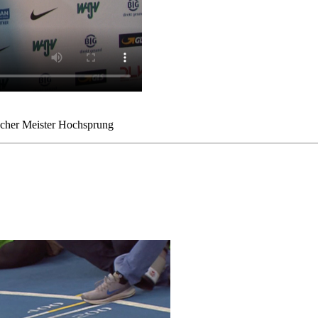
scher Meister Hochsprung