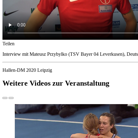
Teilen
Interview mit Mateusz Przybylko (TSV Bayer 04 Leverkusen), Deut
Hallen-DM 2020 Leipzig
Weitere Videos zur Veranstaltung