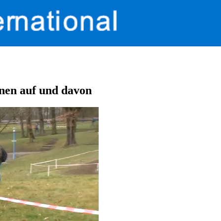
nen auf und davon