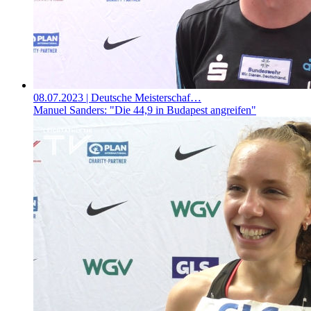
08.07.2023
| Deutsche Meisterschaf…
Manuel Sanders: "Die 44,9 in Budapest angreifen"