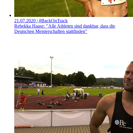
21.07.2020
| #BackOnTrack
Rebekka Haase: "Alle Athleten sind dankbar, dass die
Deutschen Meisterschaften stattfinden"