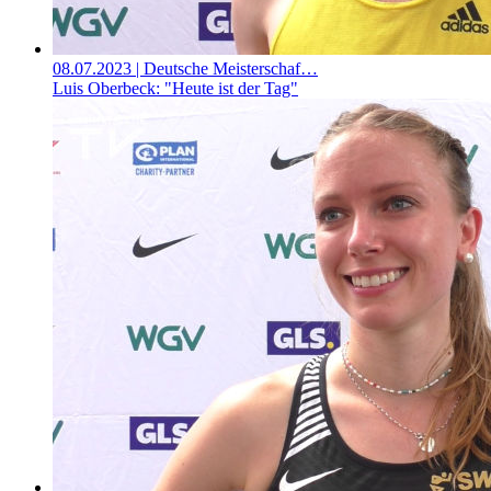
08.07.2023
| Deutsche Meisterschaf…
Luis Oberbeck: "Heute ist der Tag"