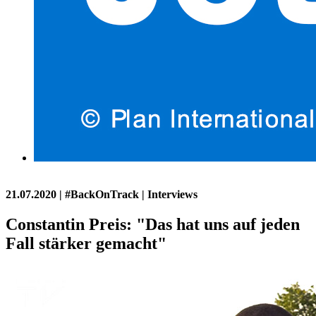
21.07.2020
| #BackOnTrack | Interviews
Constantin Preis: "Das hat uns auf jeden
Fall stärker gemacht"