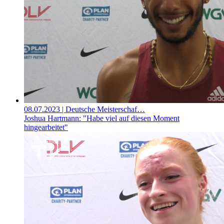
08.07.2023
| Deutsche Meisterschaf…
Joshua Hartmann: "Habe viel auf diesen Moment
hingearbeitet"