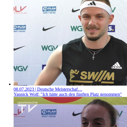
08.07.2023
| Deutsche Meisterschaf…
Yannick Wolf: "Ich hätte auch den fünften Platz genommen"