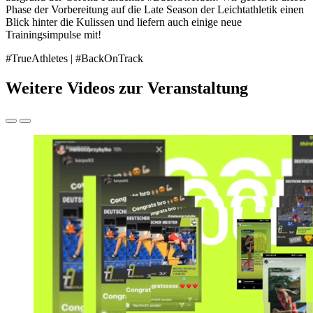
Phase der Vorbereitung auf die Late Season der Leichtathletik einen
Blick hinter die Kulissen und liefern auch einige neue
Trainingsimpulse mit!
#TrueAthletes | #BackOnTrack
Weitere Videos zur Veranstaltung