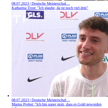
08.07.2023
| Deutsche Meisterschaf…
Katharina Trost: "Ich glaube, da ist noch viel drin"
08.07.2023
| Deutsche Meisterschaf…
Marius Probst: "Ich bin super stolz, dass es Gold geworden