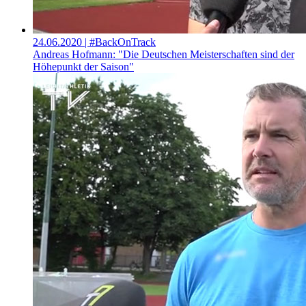
24.06.2020
| #BackOnTrack
Andreas Hofmann: "Die Deutschen Meisterschaften sind der
Höhepunkt der Saison"