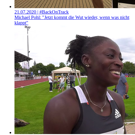
21.07.2020
| #BackOnTrack
Michael Pohl: "Jetzt kommt die Wut wieder, wenn was nicht
klappt"