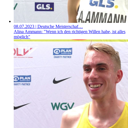
08.07.2023
| Deutsche Meisterschaf…
Alina Ammann: "Wenn ich den richtigen Willen habe, ist alles
möglich"