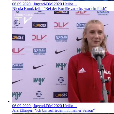
06.09.2020
| Jugend-DM 2020 Heilbr…
Nicola Kondziella: "Bei der Familie zu sein, war ein Push"
06.09.2020
| Jugend-DM 2020 Heilbr…
Jara Ellinger: "Ich bin zufrieden mit meiner Saison"