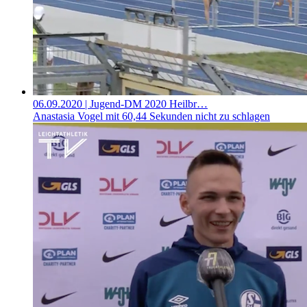
06.09.2020
| Jugend-DM 2020 Heilbr…
Anastasia Vogel mit 60,44 Sekunden nicht zu schlagen