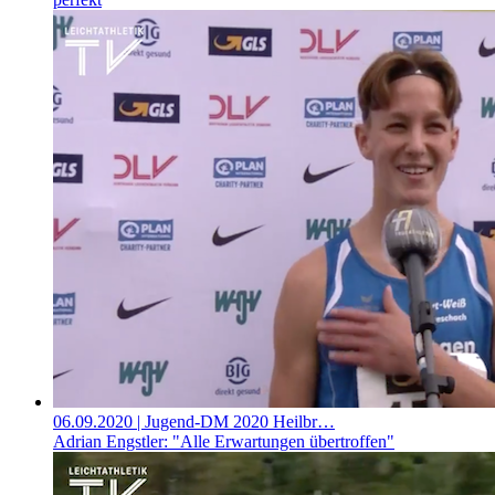
06.09.2020
| Jugend-DM 2020 Heilbr…
Adrian Engstler: "Alle Erwartungen übertroffen"