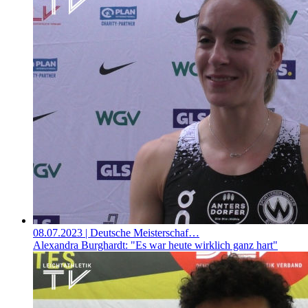
08.07.2023
| Deutsche Meisterschaf…
Alexandra Burghardt: "Es war heute wirklich ganz hart"