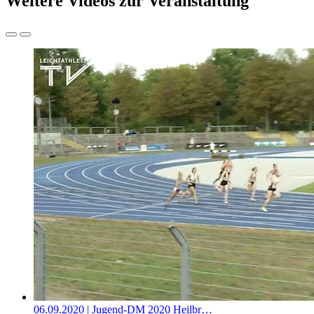
Weitere Videos zur Veranstaltung
06.09.2020
| Jugend-DM 2020 Heilbr…