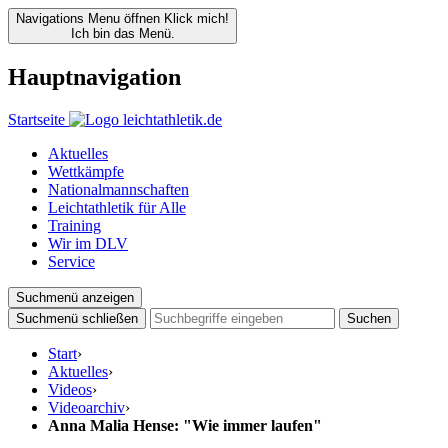
Navigations Menu öffnen
Klick mich!
Ich bin das Menü.
Hauptnavigation
Startseite
Aktuelles
Wettkämpfe
Nationalmannschaften
Leichtathletik für Alle
Training
Wir im DLV
Service
Suchmenü anzeigen
Suchmenü schließen
Suchen
Start
›
Aktuelles
›
Videos
›
Videoarchiv
›
Anna Malia Hense: "Wie immer laufen"