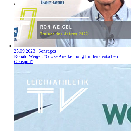
25.09.2023
| Sonstiges
Ronald Weigel: "Große Anerkennung für den deutschen
Gehsport"