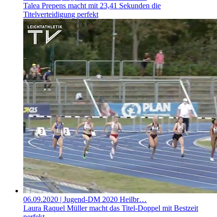
Talea Prepens macht mit 23,41 Sekunden die
Titelverteidigung perfekt
06.09.2020
| Jugend-DM 2020 Heilbr…
Laura Raquel Müller macht das Titel-Doppel mit Bestzeit
perfekt