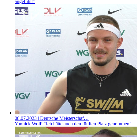
angefühlt"
08.07.2023
| Deutsche Meisterschaf…
Yannick Wolf: "Ich hätte auch den fünften Platz genommen"