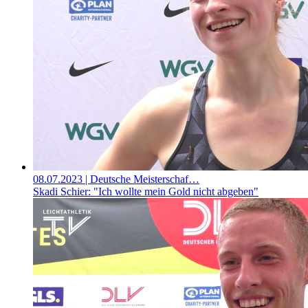
08.07.2023
| Deutsche Meisterschaf…
Skadi Schier: "Ich wollte mein Gold nicht abgeben"