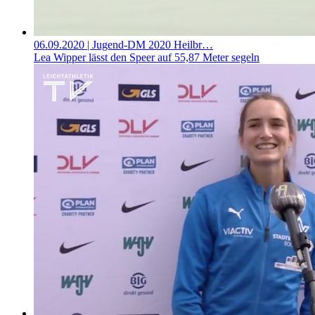
06.09.2020
| Jugend-DM 2020 Heilbr…
Lea Wipper lässt den Speer auf 55,87 Meter segeln