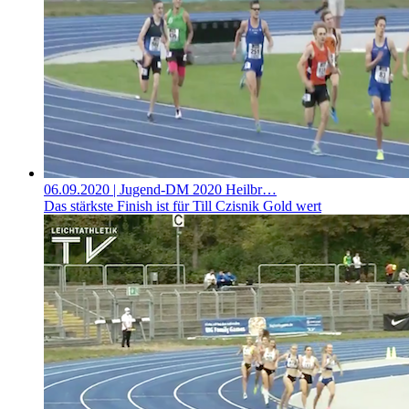
06.09.2020
| Jugend-DM 2020 Heilbr…
Das stärkste Finish ist für Till Czisnik Gold wert