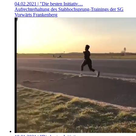
04.02.2021
| "Die besten Initiativ…
Aufrechterhaltung des Stabhochsprung-Trainings der SG
Vorwärts Frankenberg