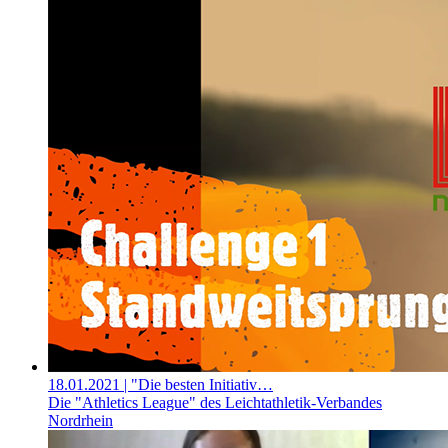
18.01.2021
| "Die besten Initiativ…
Die "Athletics League" des Leichtathletik-Verbandes
Nordrhein