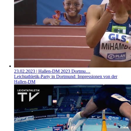
23.02.2023
| Hallen-DM 2023 Dortmu…
Leichtathletik-Party in Dortmund: Impressionen von der
Hallen-DM