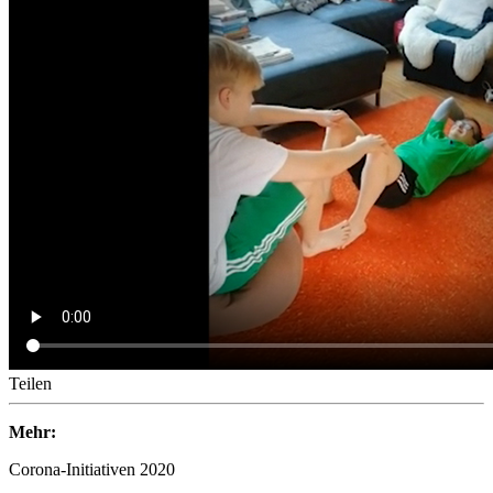
Teilen
Mehr:
Corona-Initiativen 2020