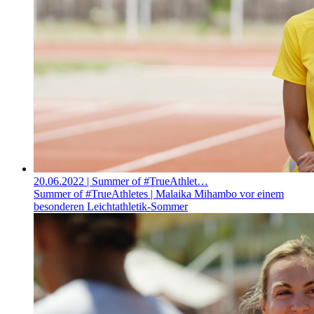
20.06.2022
| Summer of #TrueAthlet…
Summer of #TrueAthletes | Malaika Mihambo vor einem
besonderen Leichtathletik-Sommer