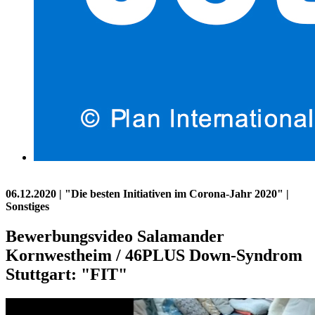
06.12.2020
| "Die besten Initiativen im Corona-Jahr 2020" |
Sonstiges
Bewerbungsvideo Salamander
Kornwestheim / 46PLUS Down-Syndrom
Stuttgart: "FIT"