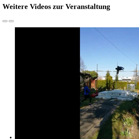
Weitere Videos zur Veranstaltung