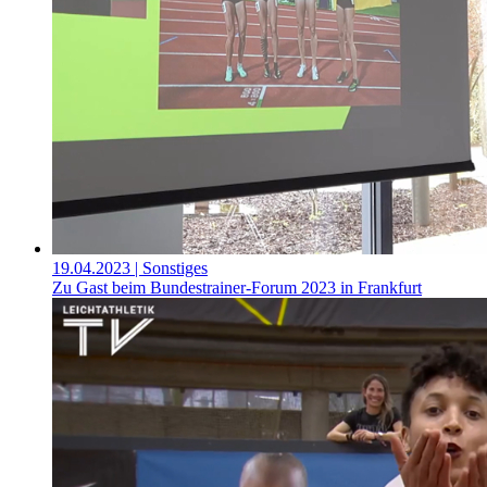
19.04.2023
| Sonstiges
Zu Gast beim Bundestrainer-Forum 2023 in Frankfurt