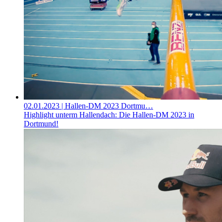
02.01.2023
| Hallen-DM 2023 Dortmu…
Highlight unterm Hallendach: Die Hallen-DM 2023 in
Dortmund!