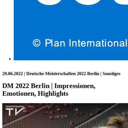
29.06.2022
| Deutsche Meisterschaften 2022 Berlin | Sonstiges
DM 2022 Berlin | Impressionen,
Emotionen, Highlights