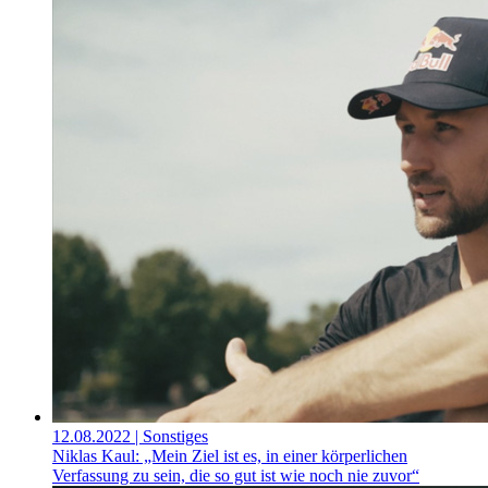
12.08.2022
| Sonstiges
Niklas Kaul: „Mein Ziel ist es, in einer körperlichen
Verfassung zu sein, die so gut ist wie noch nie zuvor“