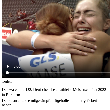
Teilen
Das waren die 122. Deutschen Leichtathletik-Meisterschaften 2022
in Berlin ❤️
Danke an alle, die mitgekämpft, mitgeholfen und mitgefiebert
haben.