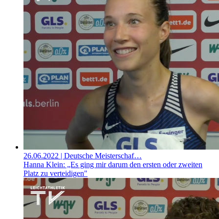
26.06.2022
| Deutsche Meisterschaf…
Hanna Klein: „Es ging mir darum den ersten oder zweiten
Platz zu verteidigen"