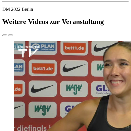
DM 2022 Berlin
Weitere Videos zur Veranstaltung