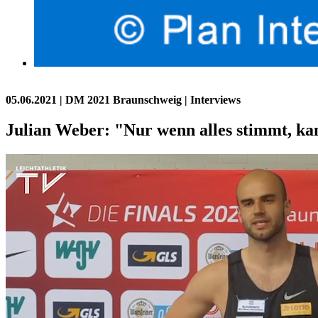
05.06.2021
| DM 2021 Braunschweig | Interviews
Julian Weber: "Nur wenn alles stimmt, ka