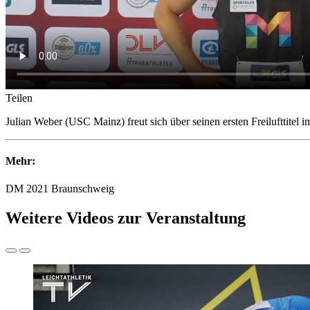
Teilen
Julian Weber (USC Mainz) freut sich über seinen ersten Freilufttitel
Mehr:
DM 2021 Braunschweig
Weitere Videos zur Veranstaltung