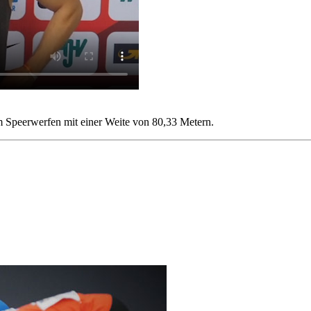
 im Speerwerfen mit einer Weite von 80,33 Metern.