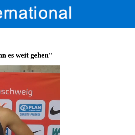
nn es weit gehen"