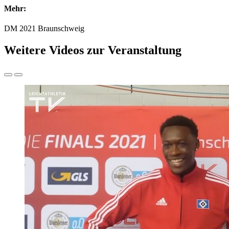
Mehr:
DM 2021 Braunschweig
Weitere Videos zur Veranstaltung