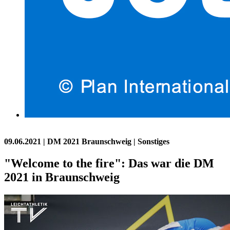
09.06.2021
| DM 2021 Braunschweig | Sonstiges
"Welcome to the fire": Das war die DM
2021 in Braunschweig