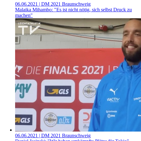
06.06.2021
| DM 2021 Braunschweig
Malaika Mihambo: "Es ist nicht nötig, sich selbst Druck zu
machen"
06.06.2021
| DM 2021 Braunschweig