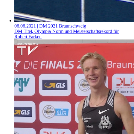
06.06.2021
| DM 2021 Braunschweig
DM-Titel, Olympia-Norm und Meisterschaftsrekord für
Robert Farken