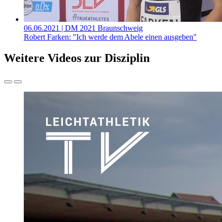
06.06.2021
| DM 2021 Braunschweig
Robert Farken: "Ich werde dem Abele einen ausgeben"
Weitere Videos zur Disziplin