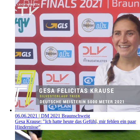
06.06.2021
| DM 2021 Braunschweig
Gesa Krause: "Ich hatte heute das Gefühl, mir fehlen ein paar
Hindernisse"