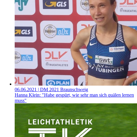
06.06.2021
| DM 2021 Braunschweig
Hanna Klein: "Habe gespürt, wie sehr man sich quälen lernen
muss"