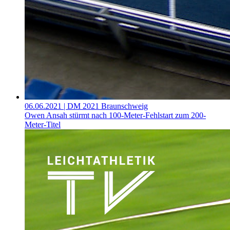
06.06.2021
| DM 2021 Braunschweig
Owen Ansah stürmt nach 100-Meter-Fehlstart zum 200-
Meter-Titel