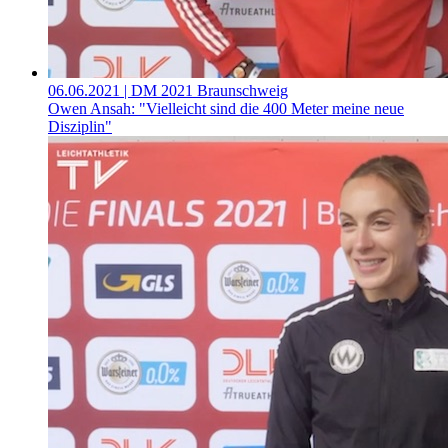
06.06.2021
| DM 2021 Braunschweig
Owen Ansah: "Vielleicht sind die 400 Meter meine neue
Disziplin"