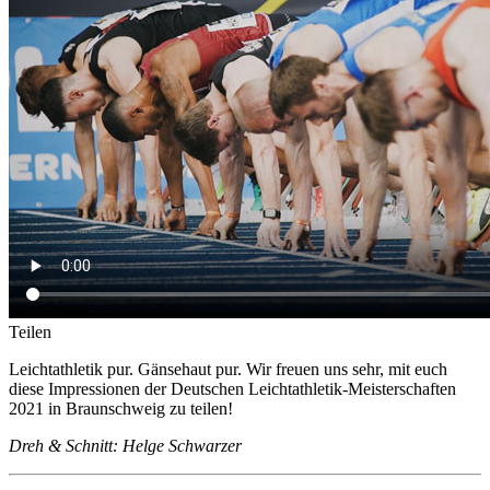
Teilen
Leichtathletik pur. Gänsehaut pur. Wir freuen uns sehr, mit euch
diese Impressionen der Deutschen Leichtathletik-Meisterschaften
2021 in Braunschweig zu teilen!
Dreh & Schnitt: Helge Schwarzer