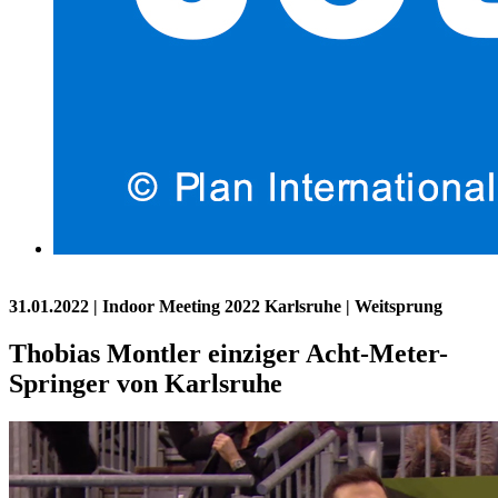
31.01.2022
| Indoor Meeting 2022 Karlsruhe | Weitsprung
Thobias Montler einziger Acht-Meter-
Springer von Karlsruhe