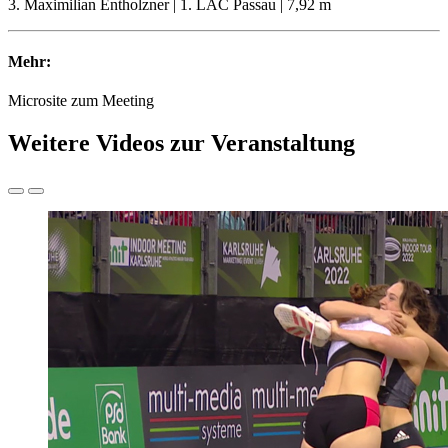
3. Maximilian Entholzner | 1. LAC Passau | 7,92 m
Mehr:
Microsite zum Meeting
Weitere Videos zur Veranstaltung