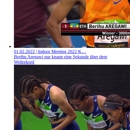
01.02.2022
| Indoor Meeting 2022 K…
Berihu Aregawi nur knapp eine Sekunde über dem
Weltrekord