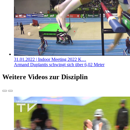
31.01.2022
| Indoor Meeting 2022 K…
Armand Duplantis schwingt sich über 6,02 Meter
Weitere Videos zur Disziplin