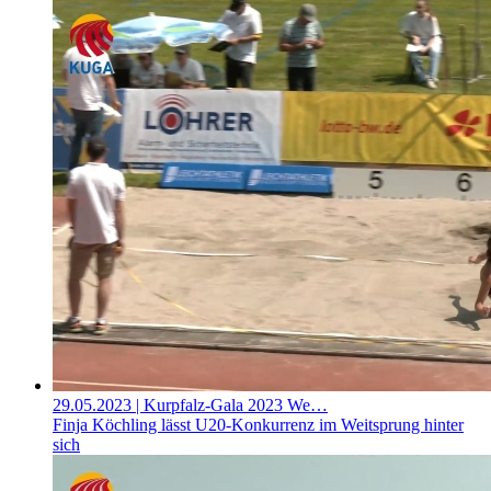
29.05.2023
| Kurpfalz-Gala 2023 We…
Finja Köchling lässt U20-Konkurrenz im Weitsprung hinter
sich