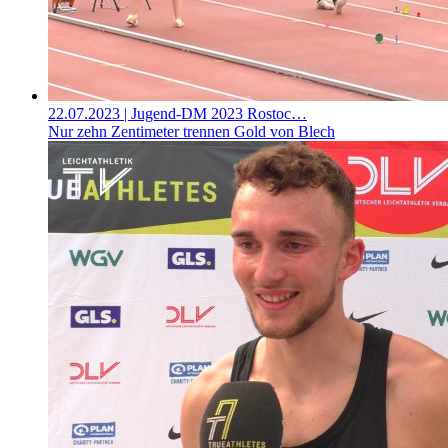
22.07.2023
| Jugend-DM 2023 Rostoc…
Nur zehn Zentimeter trennen Gold von Blech