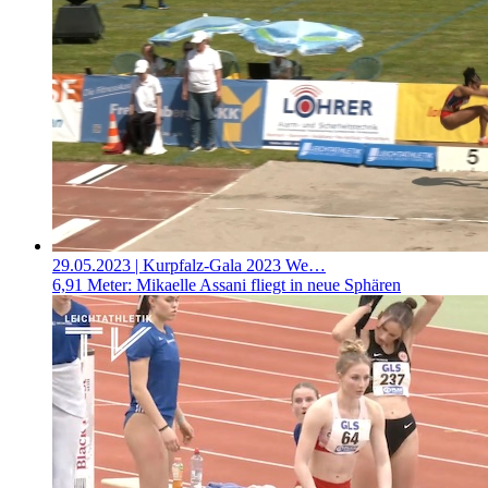
29.05.2023
| Kurpfalz-Gala 2023 We…
6,91 Meter: Mikaelle Assani fliegt in neue Sphären